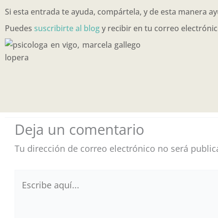
Si esta entrada te ayuda, compártela, y de esta manera a
Puedes
suscribirte al blog
y recibir en tu correo electrónic
Deja un comentario
Tu dirección de correo electrónico no será public
Escribe
aquí...