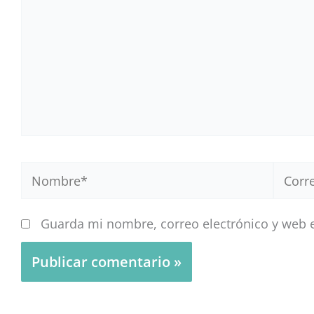
Nombre*
Correo
electr
Guarda mi nombre, correo electrónico y web 