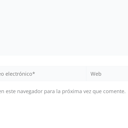
Web
ónico*
en este navegador para la próxima vez que comente.