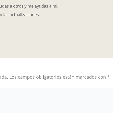
yudas a otros y me ayudas a mi.
o las actualizaciones.
ada.
Los campos obligatorios están marcados con
*