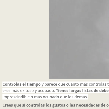
Controlas el tiempo
y parece que cuanto más controlas t
eres más exitoso y ocupado.
Tienes largas listas de debe
imprescindible o más ocupado que los demás.
Crees que si controlas los gustos o las necesidades de o