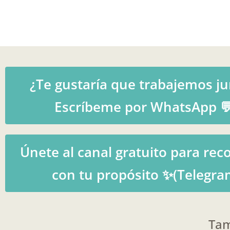
¿Te gustaría que trabajemos ju
Escríbeme por WhatsApp 
Únete al canal gratuito para rec
con tu propósito ✨(Telegra
Tam