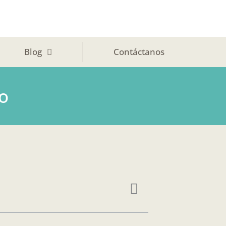
Blog
Contáctanos
o