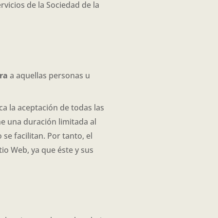
rvicios de la Sociedad de la
ra
a aquellas personas u
ica la aceptación de todas las
ne una duración limitada al
e facilitan. Por tanto, el
tio Web, ya que éste y sus