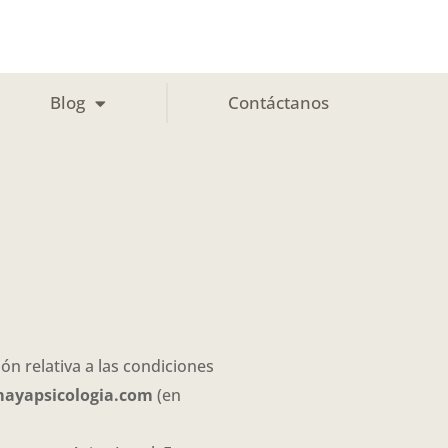
Blog
Contáctanos
ón relativa a las condiciones
ayapsicologia.com
(en