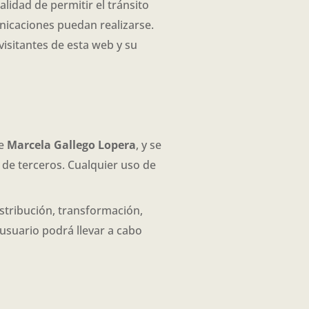
alidad de permitir el tránsito
unicaciones puedan realizarse.
visitantes de esta web y su
de
Marcela Gallego Lopera
, y se
 de terceros. Cualquier uso de
istribución, transformación,
 usuario podrá llevar a cabo