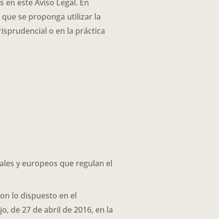
s en este Aviso Legal. En
 que se proponga utilizar la
risprudencial o en la práctica
ales y europeos que regulan el
on lo dispuesto en el
 de 27 de abril de 2016, en la