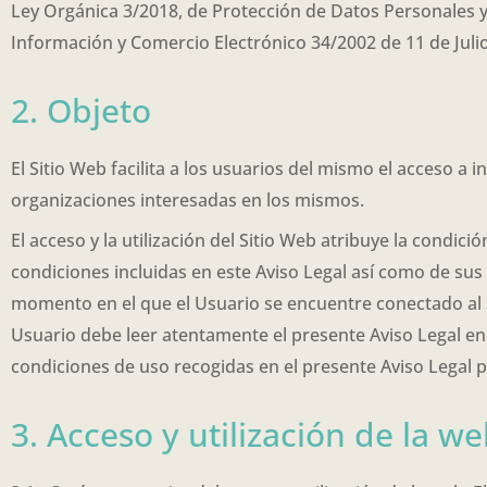
Ley Orgánica 3/2018, de Protección de Datos Personales y g
Información y Comercio Electrónico 34/2002 de 11 de Julio
2. Objeto
El Sitio Web facilita a los usuarios del mismo el acceso a
organizaciones interesadas en los mismos.
El acceso y la utilización del Sitio Web atribuye la condici
condiciones incluidas en este Aviso Legal así como de sus 
momento en el que el Usuario se encuentre conectado al Sit
Usuario debe leer atentamente el presente Aviso Legal en 
condiciones de uso recogidas en el presente Aviso Legal 
3. Acceso y utilización de la w