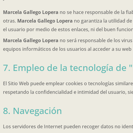
Marcela Gallego Lopera
no se hace responsable de la fiab
otras.
Marcela Gallego Lopera
no garantiza la utilidad de
el usuario por medio de estos enlaces, ni del buen funci
Marcela Gallego Lopera
no será responsable de los viru
equipos informáticos de los usuarios al acceder a su web
7. Empleo de la tecnología de 
El Sitio Web puede emplear cookies o tecnologías similare
respetando la confidencialidad e intimidad del usuario, si
8. Navegación
Los servidores de Internet pueden recoger datos no identi