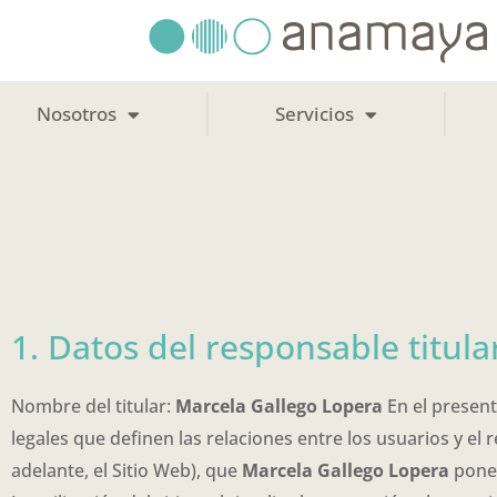
Ir
al
contenido
Nosotros
Servicios
1. Datos del responsable titula
Nombre del titular:
Marcela Gallego Lopera
En el present
legales que definen las relaciones entre los usuarios y el
adelante, el Sitio Web), que
Marcela Gallego Lopera
pone 