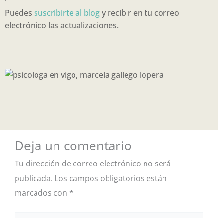
Puedes
suscribirte al blog
y recibir en tu correo
electrónico las actualizaciones.
Deja un comentario
Tu dirección de correo electrónico no será
publicada.
Los campos obligatorios están
marcados con
*