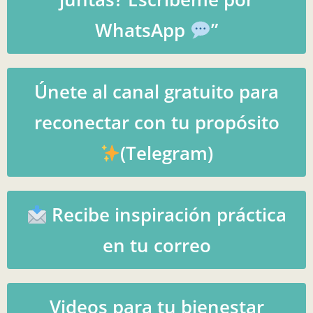
WhatsApp
”
Únete al canal gratuito para
reconectar con tu propósito
(Telegram)
Recibe inspiración práctica
en tu correo
Videos para tu bienestar