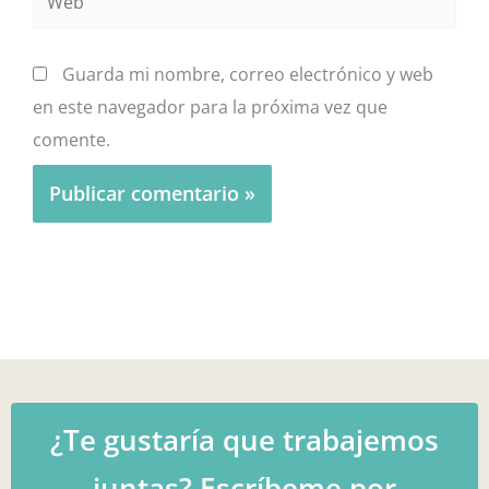
Guarda mi nombre, correo electrónico y web
en este navegador para la próxima vez que
comente.
¿Te gustaría que trabajemos
juntas? Escríbeme por