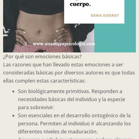
¿Por qué son emociones básicas?
Las razones que han llevado estas emociones a ser
consideradas básicas por diversos autores es que todas
ellas cumplen estas características:
Son biológicamente primitivas. Responden a
necesidades básicas del individuo y la especie
para sobrevivir.
Son esenciales en el desarrollo ontogénico de la
persona. Permiten al individuo ir alcanzando los
diferentes niveles de maduración.