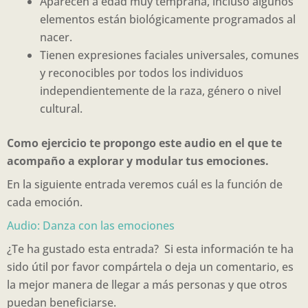
Aparecen a edad muy temprana, incluso algunos
elementos están biológicamente programados al
nacer.
Tienen expresiones faciales universales, comunes
y reconocibles por todos los individuos
independientemente de la raza, género o nivel
cultural.
Como ejercicio te propongo este audio en el que te
acompaño a explorar y modular tus emociones.
En la siguiente entrada veremos cuál es la función de
cada emoción.
Audio: Danza con las emociones
¿Te ha gustado esta entrada? Si esta información te ha
sido útil por favor compártela o deja un comentario, es
la mejor manera de llegar a más personas y que otros
puedan beneficiarse.