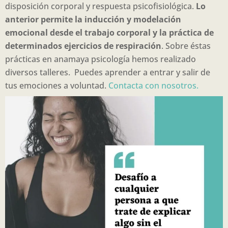
disposición corporal y respuesta psicofisiológica.
Lo
anterior permite la inducción y modelación
emocional desde el trabajo corporal y la práctica de
determinados ejercicios de respiración
. Sobre éstas
prácticas en anamaya psicología hemos realizado
diversos talleres. Puedes aprender a entrar y salir de
tus emociones a voluntad.
Contacta con nosotros.