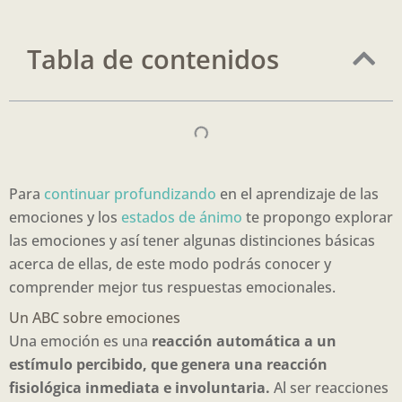
Tabla de contenidos
Para
continuar profundizando
en el aprendizaje de las
emociones y los
estados de ánimo
te propongo explorar
las emociones y así tener algunas distinciones básicas
acerca de ellas, de este modo podrás conocer y
comprender mejor tus respuestas emocionales.
Un ABC sobre emociones
Una emoción es una
reacción automática a un
estímulo percibido, que genera una reacción
fisiológica inmediata e involuntaria.
Al ser reacciones