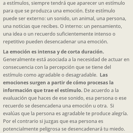
a estímulos, siempre tendrá que aparecer un estímulo
para que se produzca una emoción. Este estímulo
puede ser externo: un sonido, un animal, una persona,
una noticias que recibes. O interno: un pensamiento,
una idea o un recuerdo suficientemente intenso o
repetitivo pueden desencadenar una emoción.
La emoción es intensa y de corta duración.
Generalmente está asociada a la necesidad de actuar en
consecuencia con la percepción que se tiene del
estímulo como agradable o desagradable.
Las
emociones surgen a partir de cómo procesas la
información que trae el estímulo.
De acuerdo a la
evaluación que haces de ese sonido, esa persona o ese
recuerdo se desencadena una emoción u otra. Si
evalúas que la persona es agradable te produce alegría.
Por el contrario si juzgas que esa persona es
potencialmente peligrosa se desencadenará tu miedo.