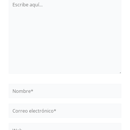
Escribe
aquí...
Nombre*
Correo
electrónico*
Web