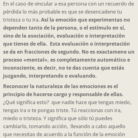
En el caso de vincular a esa persona con un recuerdo de
pérdida lo más probable es que se desencadene tu
tristeza o tu ira.
Así la emoción que experimentas no
dependen tanto de la persona, o el estímulo en sí,
sino de la asociación, evaluación o interpretación
que tienes de ella.
Esta evaluación o interpretación
se da en fracciones de segundo. No es exactamene un
proceso «mental», es completamente automático e
inconsciente, es decir, no te das cuenta que estás
juzgando, interpretando o evaluando.
Reconocer la naturaleza de las emociones es el
principio de hacerse cargo y responsable de ellas.
¿Qué significa esto? que nadie hace que tengas miedo,
tengas ira o te pongas triste. Tú reaccionas con ira,
miedo o tristeza. Y significa que sólo tú puedes
cambiarlo, tomando acción, llevando a cabo aquello
que necesitas de acuerdo a la función de la emoción