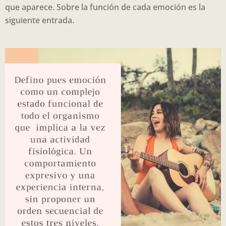
que aparece. Sobre la función de cada emoción es la
siguiente entrada.