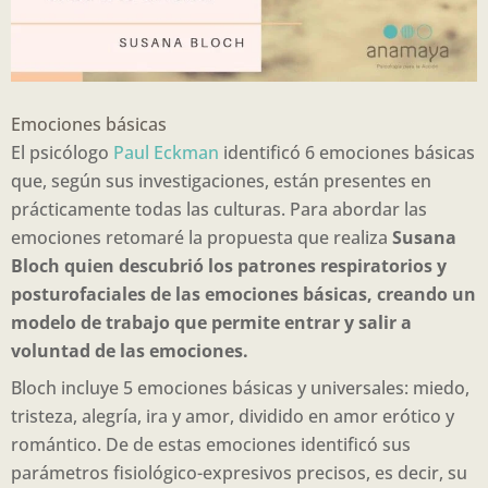
Emociones básicas
El psicólogo
Paul Eckman
identificó 6 emociones básicas
que, según sus investigaciones, están presentes en
prácticamente todas las culturas. Para abordar las
emociones retomaré la propuesta que realiza
Susana
Bloch quien descubrió los patrones respiratorios y
posturofaciales de las emociones básicas, creando un
modelo de trabajo que permite entrar y salir a
voluntad de las emociones.
Bloch incluye 5 emociones básicas y universales: miedo,
tristeza, alegría, ira y amor, dividido en amor erótico y
romántico. De de estas emociones identificó sus
parámetros fisiológico-expresivos precisos, es decir, su