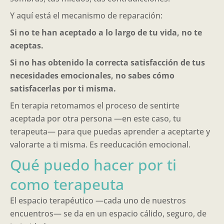
Y aquí está el mecanismo de reparación:
Si no te han aceptado a lo largo de tu vida, no te
aceptas.
Si no has obtenido la correcta satisfacción de tus
necesidades emocionales, no sabes cómo
satisfacerlas por ti misma.
En terapia retomamos el proceso de sentirte
aceptada por otra persona —en este caso, tu
terapeuta— para que puedas aprender a aceptarte y
valorarte a ti misma. Es reeducación emocional.
Qué puedo hacer por ti
como terapeuta
El espacio terapéutico —cada uno de nuestros
encuentros— se da en un espacio cálido, seguro, de