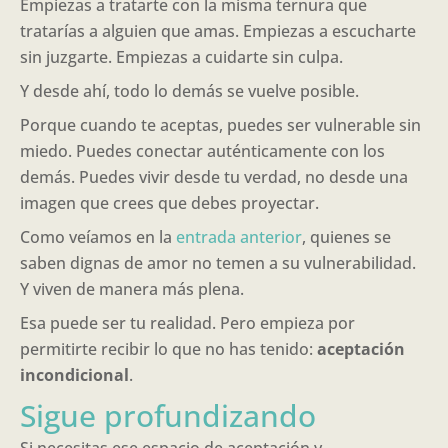
Empiezas a tratarte con la misma ternura que
tratarías a alguien que amas. Empiezas a escucharte
sin juzgarte. Empiezas a cuidarte sin culpa.
Y desde ahí, todo lo demás se vuelve posible.
Porque cuando te aceptas, puedes ser vulnerable sin
miedo. Puedes conectar auténticamente con los
demás. Puedes vivir desde tu verdad, no desde una
imagen que crees que debes proyectar.
Como veíamos en la
entrada anterior
, quienes se
saben dignas de amor no temen a su vulnerabilidad.
Y viven de manera más plena.
Esa puede ser tu realidad. Pero empieza por
permitirte recibir lo que no has tenido:
aceptación
incondicional
.
Sigue profundizando