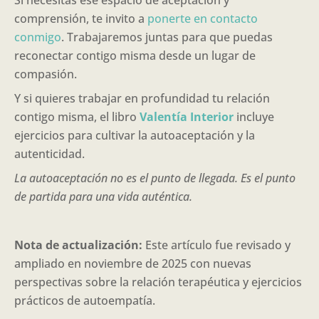
Si necesitas ese espacio de aceptación y
comprensión, te invito a
ponerte en contacto
conmigo
. Trabajaremos juntas para que puedas
reconectar contigo misma desde un lugar de
compasión.
Y si quieres trabajar en profundidad tu relación
contigo misma, el libro
Valentía Interior
incluye
ejercicios para cultivar la autoaceptación y la
autenticidad.
La autoaceptación no es el punto de llegada. Es el punto
de partida para una vida auténtica.
Nota de actualización:
Este artículo fue revisado y
ampliado en noviembre de 2025 con nuevas
perspectivas sobre la relación terapéutica y ejercicios
prácticos de autoempatía.