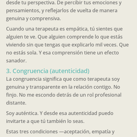
desde tu perspectiva. De percibir tus emociones y
pensamientos, y reflejarlos de vuelta de manera
genuina y comprensiva.
Cuando una terapeuta es empática, tú sientes que
alguien te ve. Que alguien comprende lo que estás
viviendo sin que tengas que explicarlo mil veces. Que
no estás sola. Y esa comprensión tiene un efecto
sanador.
3. Congruencia (autenticidad)
La congruencia significa que como terapeuta soy
genuina y transparente en la relación contigo. No
finjo. No me escondo detrás de un rol profesional
distante.
Soy auténtica. Y desde esa autenticidad puedo
invitarte a que tú también lo seas.
Estas tres condiciones —aceptación, empatía y