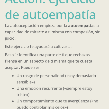
de autoempatía
La autoaceptación empieza por la
autoempatía
: la
capacidad de mirarte a ti misma con compasión, sin
juicio.
Este ejercicio te ayudará a cultivarla.
Paso 1: Identifica una parte de ti que rechazas
Piensa en un aspecto de ti misma que te cuesta
aceptar. Puede ser:
Un rasgo de personalidad («soy demasiado
sensible»)
Una emoción recurrente («siempre estoy
triste»)
Un comportamiento que te avergüenza («no
puedo controlar mis celos»)