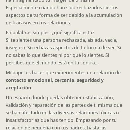
han fragmentado tu imagen de ti misma.
Especialmente cuando han sido rechazados ciertos
aspectos de tu forma de ser debido a la acumulación
de fracasos en tus relaciones.
En palabras simples, ¿qué significa esto?
Si te sientes una persona rechazada, aislada, vacía,
insegura. Si rechazas aspectos de tu forma de ser. Si
no sabes lo que sientes ni por qué lo sientes. Si
percibes que el mundo está en tu contra…
Mi papel es hacer que experimentes una relación de
contacto emocional, cercanía, seguridad y
aceptación
.
Un espacio donde puedas obtener estabilización,
validación y reparación de las partes de ti misma que
se han afectado en las diversas relaciones tóxicas o
insatisfactorias que has tenido. Empezando por tu
relación de pequeña con tus padres, hasta las