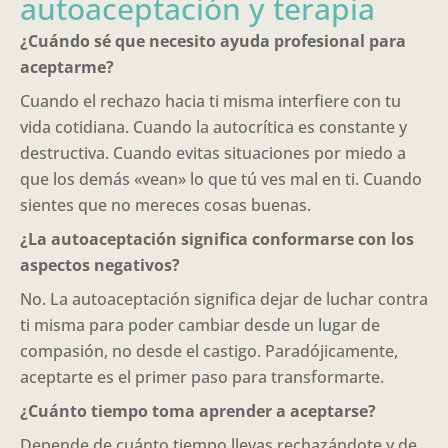
autoaceptación y terapia
¿Cuándo sé que necesito ayuda profesional para
aceptarme?
Cuando el rechazo hacia ti misma interfiere con tu
vida cotidiana. Cuando la autocrítica es constante y
destructiva. Cuando evitas situaciones por miedo a
que los demás «vean» lo que tú ves mal en ti. Cuando
sientes que no mereces cosas buenas.
¿La autoaceptación significa conformarse con los
aspectos negativos?
No. La autoaceptación significa dejar de luchar contra
ti misma para poder cambiar desde un lugar de
compasión, no desde el castigo. Paradójicamente,
aceptarte es el primer paso para transformarte.
¿Cuánto tiempo toma aprender a aceptarse?
Depende de cuánto tiempo llevas rechazándote y de