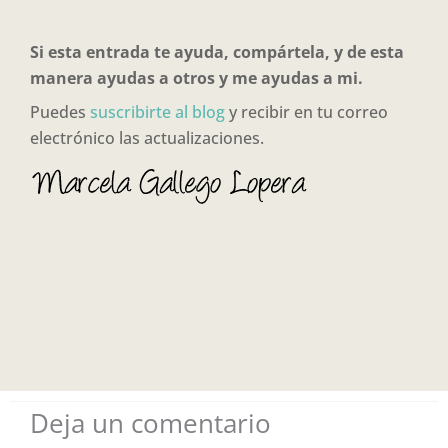
Si esta entrada te ayuda, compártela, y de esta
manera ayudas a otros y me ayudas a mi.
Puedes
suscribirte al blog
y recibir en tu correo
electrónico las actualizaciones.
Deja un comentario