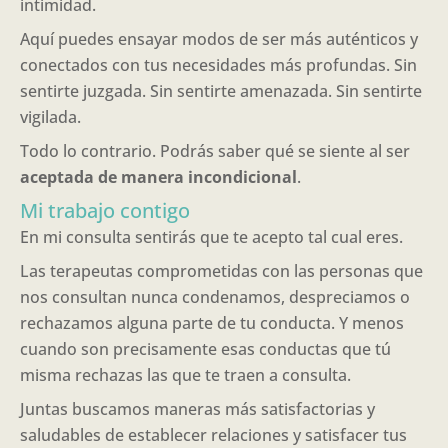
intimidad.
Aquí puedes ensayar modos de ser más auténticos y
conectados con tus necesidades más profundas. Sin
sentirte juzgada. Sin sentirte amenazada. Sin sentirte
vigilada.
Todo lo contrario. Podrás saber qué se siente al ser
aceptada de manera incondicional
.
Mi trabajo contigo
En mi consulta sentirás que te acepto tal cual eres.
Las terapeutas comprometidas con las personas que
nos consultan nunca condenamos, despreciamos o
rechazamos alguna parte de tu conducta. Y menos
cuando son precisamente esas conductas que tú
misma rechazas las que te traen a consulta.
Juntas buscamos maneras más satisfactorias y
saludables de establecer relaciones y satisfacer tus