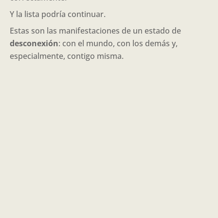
Y la lista podría continuar.
Estas son las manifestaciones de un estado de
desconexión
: con el mundo, con los demás y,
especialmente, contigo misma.