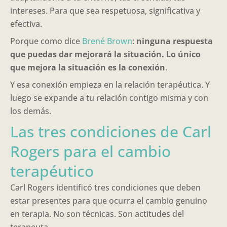
intereses. Para que sea respetuosa, significativa y
efectiva.
Porque como dice
Brené Brown
:
ninguna respuesta
que puedas dar mejorará la situación. Lo único
que mejora la situación es la conexión
.
Y esa conexión empieza en la relación terapéutica. Y
luego se expande a tu relación contigo misma y con
los demás.
Las tres condiciones de Carl
Rogers para el cambio
terapéutico
Carl Rogers identificó tres condiciones que deben
estar presentes para que ocurra el cambio genuino
en terapia. No son técnicas. Son actitudes del