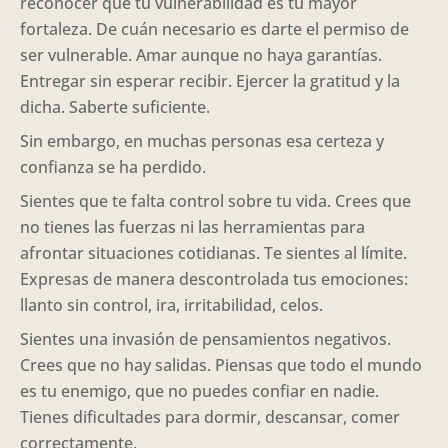
reconocer que tu vulnerabilidad es tu mayor
fortaleza. De cuán necesario es darte el permiso de
ser vulnerable. Amar aunque no haya garantías.
Entregar sin esperar recibir. Ejercer la gratitud y la
dicha. Saberte suficiente.
Sin embargo, en muchas personas esa certeza y
confianza se ha perdido.
Sientes que te falta control sobre tu vida. Crees que
no tienes las fuerzas ni las herramientas para
afrontar situaciones cotidianas. Te sientes al límite.
Expresas de manera descontrolada tus emociones:
llanto sin control, ira, irritabilidad, celos.
Sientes una invasión de pensamientos negativos.
Crees que no hay salidas. Piensas que todo el mundo
es tu enemigo, que no puedes confiar en nadie.
Tienes dificultades para dormir, descansar, comer
correctamente.