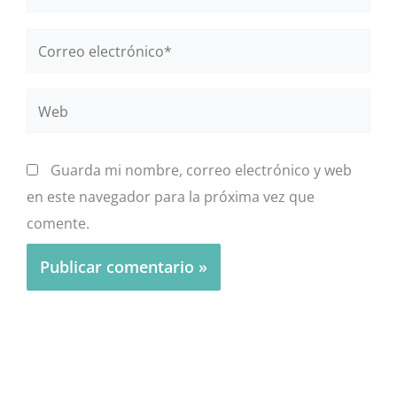
Correo
electrónico*
Web
Guarda mi nombre, correo electrónico y web
en este navegador para la próxima vez que
comente.