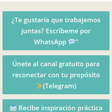
¿Te gustaría que trabajemos
juntas? Escríbeme por
WhatsApp
”
Únete al canal gratuito para
reconectar con tu propósito
(Telegram)
Recibe inspiración práctica