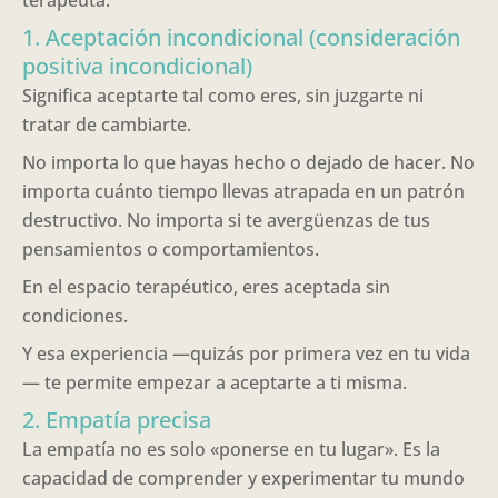
terapeuta.
1. Aceptación incondicional (consideración
positiva incondicional)
Significa aceptarte tal como eres, sin juzgarte ni
tratar de cambiarte.
No importa lo que hayas hecho o dejado de hacer. No
importa cuánto tiempo llevas atrapada en un patrón
destructivo. No importa si te avergüenzas de tus
pensamientos o comportamientos.
En el espacio terapéutico, eres aceptada sin
condiciones.
Y esa experiencia —quizás por primera vez en tu vida
— te permite empezar a aceptarte a ti misma.
2. Empatía precisa
La empatía no es solo «ponerse en tu lugar». Es la
capacidad de comprender y experimentar tu mundo