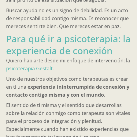
salir pronto de esa situación que te agobia.
Buscar ayuda no es un signo de debilidad. Es un acto
de responsabilidad contigo misma. Es reconocer que
mereces sentirte bien. Que mereces estar en paz.
Para qué ir a psicoterapia: la
experiencia de conexión
Quiero hablarte desde mi enfoque de intervención: la
psicoterapia Gestalt
.
Uno de nuestros objetivos como terapeutas es crear
en ti una
experiencia ininterrumpida de conexión y
contacto contigo misma y con el mundo
.
El sentido de ti misma y el sentido que desarrollas
sobre la relación conmigo como terapeuta son vitales
para el proceso de integración y plenitud.
Especialmente cuando han existido experiencias que