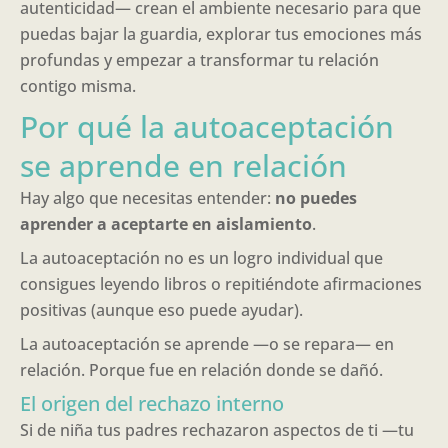
autenticidad— crean el ambiente necesario para que
puedas bajar la guardia, explorar tus emociones más
profundas y empezar a transformar tu relación
contigo misma.
Por qué la autoaceptación
se aprende en relación
Hay algo que necesitas entender:
no puedes
aprender a aceptarte en aislamiento
.
La autoaceptación no es un logro individual que
consigues leyendo libros o repitiéndote afirmaciones
positivas (aunque eso puede ayudar).
La autoaceptación se aprende —o se repara— en
relación. Porque fue en relación donde se dañó.
El origen del rechazo interno
Si de niña tus padres rechazaron aspectos de ti —tu