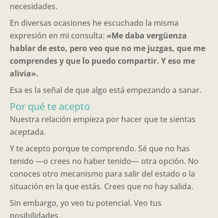
necesidades.
En diversas ocasiones he escuchado la misma
expresión en mi consulta:
«Me daba vergüenza
hablar de esto, pero veo que no me juzgas, que me
comprendes y que lo puedo compartir. Y eso me
alivia».
Esa es la señal de que algo está empezando a sanar.
Por qué te acepto
Nuestra relación empieza por hacer que te sientas
aceptada.
Y te acepto porque te comprendo. Sé que no has
tenido —o crees no haber tenido— otra opción. No
conoces otro mecanismo para salir del estado o la
situación en la que estás. Crees que no hay salida.
Sin embargo, yo veo tu potencial. Veo tus
posibilidades.