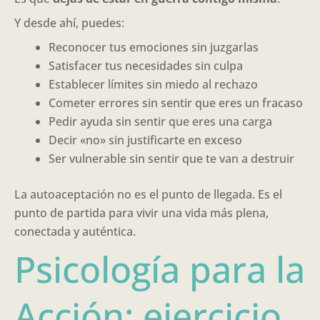
Y desde ahí, puedes:
Reconocer tus emociones sin juzgarlas
Satisfacer tus necesidades sin culpa
Establecer límites sin miedo al rechazo
Cometer errores sin sentir que eres un fracaso
Pedir ayuda sin sentir que eres una carga
Decir «no» sin justificarte en exceso
Ser vulnerable sin sentir que te van a destruir
La autoaceptación no es el punto de llegada. Es el
punto de partida para vivir una vida más plena,
conectada y auténtica.
Psicología para la
Acción: ejercicio