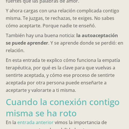
fuertes que las palabras de amor.
Y ahora cargas con una relación complicada contigo
misma. Te juzgas, te rechazas, te exiges. No sabes
cómo aceptarte. Porque nadie te enseñó.
También hay una buena noticia:
la autoaceptación
se puede aprender
. Y se aprende donde se perdió: en
relación.
En esta entrada te explico cómo funciona la empatía
terapéutica, por qué es la clave para que vuelvas a
sentirte aceptada, y cómo ese proceso de sentirte
aceptada por otra persona puede enseñarte a
aceptarte y valorarte a ti misma.
Cuando la conexión contigo
misma se ha roto
En la
entrada anterior
vimos la importancia de