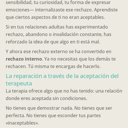
sensibilidad, tu curiosidad, tu forma de expresar
emociones— internalizaste ese rechazo. Aprendiste
que ciertos aspectos de ti no eran aceptables.
Si en tus relaciones adultas has experimentado
rechazo, abandono o invalidación constante, has
reforzado la idea de que algo en ti está mal.
Y ahora ese rechazo externo se ha convertido en
rechazo interno
. Ya no necesitas que los demás te
rechacen. Tú misma te encargas de hacerlo.
La reparación a través de la aceptación del
terapeuta
La terapia ofrece algo que no has tenido: una relación
donde eres aceptada sin condiciones.
No tienes que demostrar nada. No tienes que ser
perfecta. No tienes que esconder tus partes
«inaceptables».