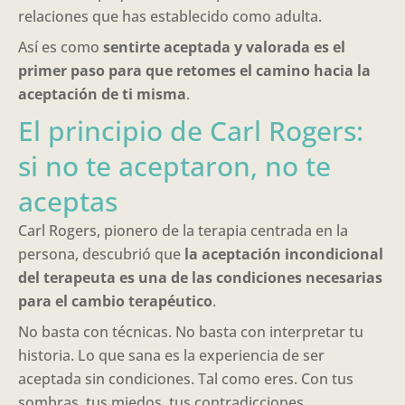
relaciones que has establecido como adulta.
Así es como
sentirte aceptada y valorada es el
primer paso para que retomes el camino hacia la
aceptación de ti misma
.
El principio de Carl Rogers:
si no te aceptaron, no te
aceptas
Carl Rogers, pionero de la terapia centrada en la
persona, descubrió que
la aceptación incondicional
del terapeuta es una de las condiciones necesarias
para el cambio terapéutico
.
No basta con técnicas. No basta con interpretar tu
historia. Lo que sana es la experiencia de ser
aceptada sin condiciones. Tal como eres. Con tus
sombras, tus miedos, tus contradicciones.