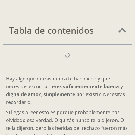
Tabla de contenidos
Hay algo que quizás nunca te han dicho y que
necesitas escuchar:
eres suficientemente buena y
digna de amor, simplemente por existir
. Necesitas
recordarlo.
Si llegas a leer esto es porque probablemente has
olvidado esa verdad. O quizás nunca te la dijeron. O
te la dijeron, pero las heridas del rechazo fueron más