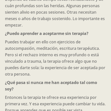
cuán profundas son las heridas. Algunas personas
sienten alivio en pocas sesiones. Otras necesitan
meses o años de trabajo sostenido. Lo importante es
empezar.
¿Puedo aprender a aceptarme sin terapia?
Puedes trabajar en ello con ejercicios de
autocompasión, meditación, escritura terapéutica.
Pero si el rechazo interno es muy profundo o está
vinculado a trauma, la terapia ofrece algo que no
puedes darte sola: la experiencia de ser aceptada por
otra persona.
¿Qué pasa si nunca me han aceptado tal como
soy?
Entonces la terapia te ofrece esa experiencia por
primera vez. Y esa experiencia puede cambiar tu vida.
Porque aprendes que es posible ser vista,