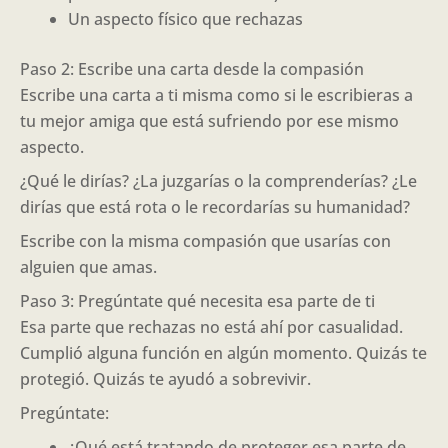
Un aspecto físico que rechazas
Paso 2: Escribe una carta desde la compasión
Escribe una carta a ti misma como si le escribieras a
tu mejor amiga que está sufriendo por ese mismo
aspecto.
¿Qué le dirías? ¿La juzgarías o la comprenderías? ¿Le
dirías que está rota o le recordarías su humanidad?
Escribe con la misma compasión que usarías con
alguien que amas.
Paso 3: Pregúntate qué necesita esa parte de ti
Esa parte que rechazas no está ahí por casualidad.
Cumplió alguna función en algún momento. Quizás te
protegió. Quizás te ayudó a sobrevivir.
Pregúntate:
¿Qué está tratando de proteger esa parte de