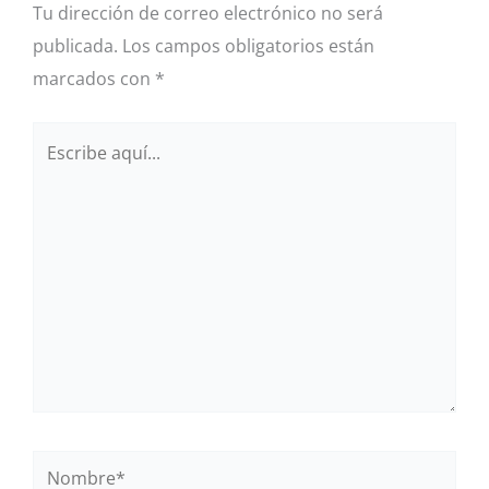
Tu dirección de correo electrónico no será
publicada.
Los campos obligatorios están
marcados con
*
Escribe
aquí...
Nombre*