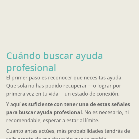
Cuándo buscar ayuda
profesional
El primer paso es reconocer que necesitas ayuda.
Que sola no has podido recuperar —o lograr por
primera vez en tu vida— un estado de conexión.
Y aquí
es suficiente con tener una de estas señales
para buscar ayuda profesional
. No es necesario, ni
recomendable, esperar a estar al límite.
Cuanto antes actúes, más probabilidades tendrás de