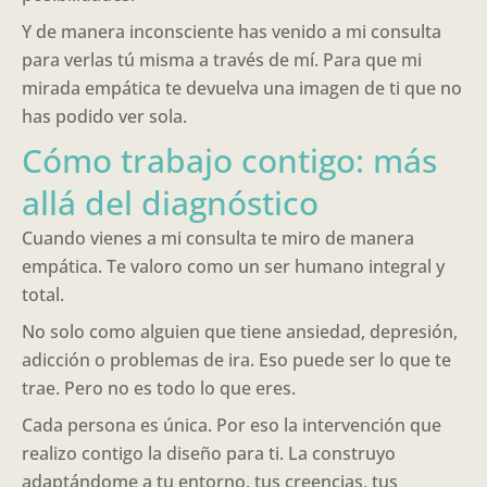
Y de manera inconsciente has venido a mi consulta
para verlas tú misma a través de mí. Para que mi
mirada empática te devuelva una imagen de ti que no
has podido ver sola.
Cómo trabajo contigo: más
allá del diagnóstico
Cuando vienes a mi consulta te miro de manera
empática. Te valoro como un ser humano integral y
total.
No solo como alguien que tiene ansiedad, depresión,
adicción o problemas de ira. Eso puede ser lo que te
trae. Pero no es todo lo que eres.
Cada persona es única. Por eso la intervención que
realizo contigo la diseño para ti. La construyo
adaptándome a tu entorno, tus creencias, tus