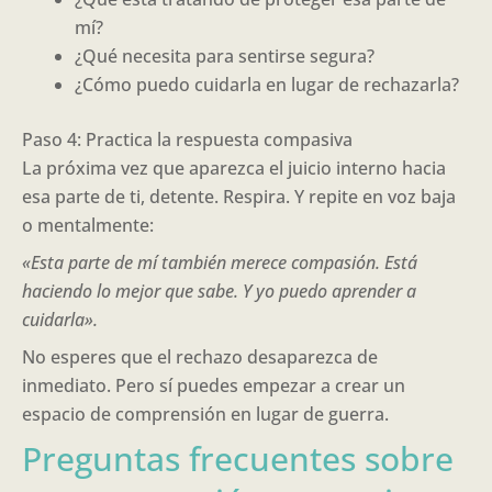
mí?
¿Qué necesita para sentirse segura?
¿Cómo puedo cuidarla en lugar de rechazarla?
Paso 4: Practica la respuesta compasiva
La próxima vez que aparezca el juicio interno hacia
esa parte de ti, detente. Respira. Y repite en voz baja
o mentalmente:
«Esta parte de mí también merece compasión. Está
haciendo lo mejor que sabe. Y yo puedo aprender a
cuidarla».
No esperes que el rechazo desaparezca de
inmediato. Pero sí puedes empezar a crear un
espacio de comprensión en lugar de guerra.
Preguntas frecuentes sobre