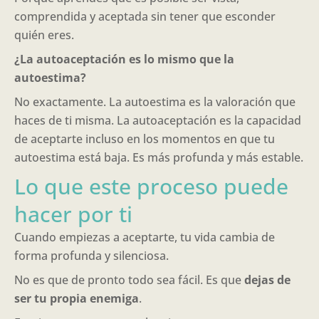
comprendida y aceptada sin tener que esconder
quién eres.
¿La autoaceptación es lo mismo que la
autoestima?
No exactamente. La autoestima es la valoración que
haces de ti misma. La autoaceptación es la capacidad
de aceptarte incluso en los momentos en que tu
autoestima está baja. Es más profunda y más estable.
Lo que este proceso puede
hacer por ti
Cuando empiezas a aceptarte, tu vida cambia de
forma profunda y silenciosa.
No es que de pronto todo sea fácil. Es que
dejas de
ser tu propia enemiga
.