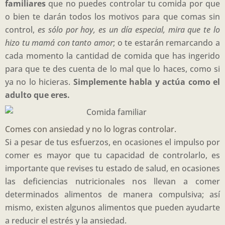
familiares
que no puedes controlar tu comida por que
o bien te darán todos los motivos para que comas sin
control,
es sólo por hoy, es un día especial, mira que te lo
hizo tu mamá con tanto amor
; o te estarán remarcando a
cada momento la cantidad de comida que has ingerido
para que te des cuenta de lo mal que lo haces, como si
ya no lo hicieras.
Simplemente habla y actúa como el
adulto que eres.
Comes con ansiedad y no lo logras controlar.
Si a pesar de tus esfuerzos, en ocasiones el impulso por
comer es mayor que tu capacidad de controlarlo, es
importante que revises tu estado de salud, en ocasiones
las deficiencias nutricionales nos llevan a comer
determinados alimentos de manera compulsiva; así
mismo, existen algunos alimentos que pueden ayudarte
a reducir el estrés y la ansiedad.