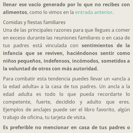
llenar ese vacío generado por lo que no recibes con
alimentos
, como lo vimos en la
entrada anterior
.
Comidas y fiestas familiares
Una de las principales razones para que llegues a comer
en exceso durante las reuniones familiares o en casa de
tus padres está vinculada con
sentimientos de la
infancia que se reviven, haciéndonos sentir como
niños pequeños, indefensos, incómodos, sometidos a
la voluntad de otros con más autoridad.
Para combatir esta tendencia puedes llevar un «ancla a
la edad adulta» a la casa de tus padres. Un ancla a la
edad adulta es todo lo que pueda recordarte lo
competente, fuerte, decidido y adulto que eres.
Ejemplos de anclajes puede ser el libro favorito, algún
trabajo de oficina, tu tarjeta de visita.
Es preferible no mencionar en casa de tus padres o