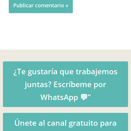
¿Te gustaría que trabajemos
juntas? Escríbeme por
WhatsApp 💬”
Únete al canal gratuito para