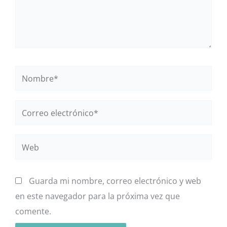
Nombre*
Correo
electrónico*
Web
Guarda mi nombre, correo electrónico y web
en este navegador para la próxima vez que
comente.