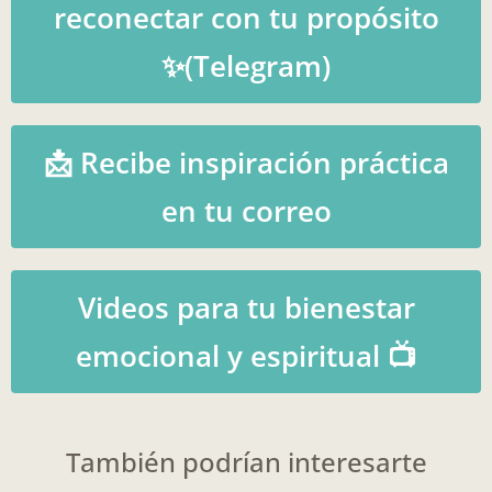
reconectar con tu propósito
✨(Telegram)
📩 Recibe inspiración práctica
en tu correo
Videos para tu bienestar
emocional y espiritual 📺
También podrían interesarte