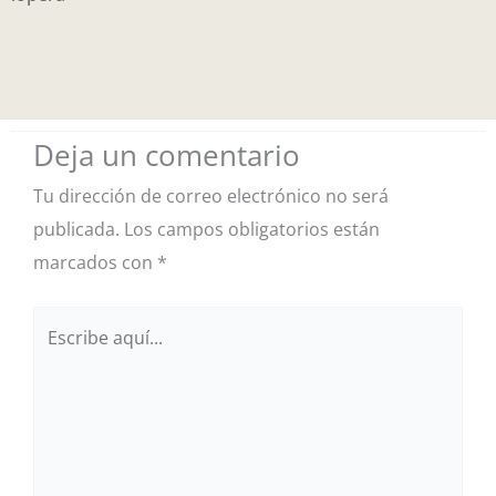
Deja un comentario
Tu dirección de correo electrónico no será
publicada.
Los campos obligatorios están
marcados con
*
Escribe
aquí...