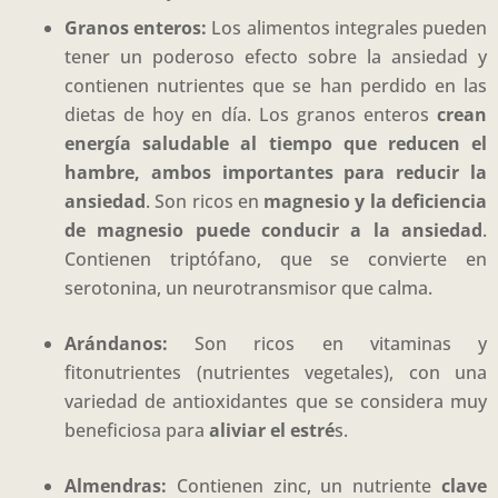
Granos enteros:
Los alimentos integrales pueden
tener un poderoso efecto sobre la ansiedad y
contienen nutrientes que se han perdido en las
dietas de hoy en día. Los granos enteros
crean
energía saludable al tiempo que reducen el
hambre, ambos importantes para
reducir
la
ansiedad
. Son ricos en
magnesio y la deficiencia
de magnesio puede conducir a la ansiedad
.
Contienen triptófano, que se convierte en
serotonina, un neurotransmisor que calma.
Arándanos:
Son ricos en vitaminas y
fitonutrientes (nutrientes vegetales), con una
variedad de antioxidantes que se considera muy
beneficiosa para
aliviar el estré
s.
Almendras:
Contienen zinc, un nutriente
clave