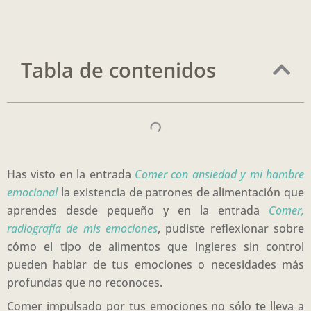
Tabla de contenidos
Has visto en la entrada
Comer con ansiedad y mi hambre
emocional
la existencia de patrones de alimentación que
aprendes desde pequeño y en la entrada
Comer,
radiografía de mis emociones
, pudiste reflexionar sobre
cómo el tipo de alimentos que ingieres sin control
pueden hablar de tus emociones o necesidades más
profundas que no reconoces.
Comer impulsado por tus emociones no sólo te lleva a