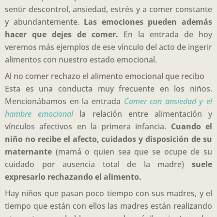
sentir descontrol, ansiedad, estrés y a comer constante
y abundantemente.
Las emociones pueden además
hacer que dejes de comer.
En la entrada de hoy
veremos más ejemplos de ese vínculo del acto de ingerir
alimentos con nuestro estado emocional.
Al no comer rechazo el alimento emocional que recibo
Esta es una conducta muy frecuente en los niños.
Mencionábamos en la entrada
Comer con ansiedad y el
hambre emocional
la relación entre alimentación y
vínculos afectivos en la primera infancia.
Cuando el
niño no recibe el afecto, cuidados y disposición de su
maternante
(mamá o quien sea que se ocupe de su
cuidado por ausencia total de la madre)
suele
expresarlo rechazando el alimento.
Hay niños que pasan poco tiempo con sus madres, y el
tiempo que están con ellos las madres están realizando