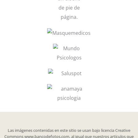
Las imágenes contenidas en este sitio se usan bajo licencia Creative
Commons www.bancodefotos.com, al igual que nuestros artículos que