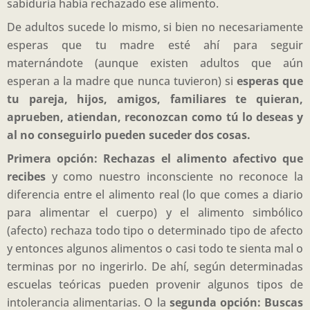
sabiduría había rechazado ese alimento.
De adultos sucede lo mismo, si bien no necesariamente
esperas que tu madre esté ahí para seguir
maternándote (aunque existen adultos que aún
esperan a la madre que nunca tuvieron) si
esperas que
tu pareja, hijos, amigos, familiares te quieran,
aprueben, atiendan, reconozcan como tú lo deseas y
al no conseguirlo pueden suceder dos cosas.
Primera opción: Rechazas el alimento afectivo que
recibes
y como nuestro inconsciente no reconoce la
diferencia entre el alimento real (lo que comes a diario
para alimentar el cuerpo) y el alimento simbólico
(afecto) rechaza todo tipo o determinado tipo de afecto
y entonces algunos alimentos o casi todo te sienta mal o
terminas por no ingerirlo. De ahí, según determinadas
escuelas teóricas pueden provenir algunos tipos de
intolerancia alimentarias. O la
segunda opción: Buscas