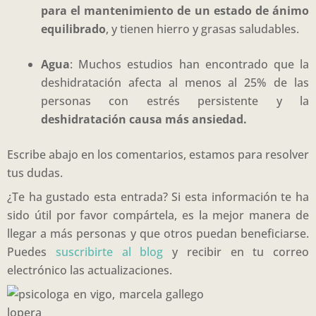
para el mantenimiento de un estado de ánimo
equilibrado
, y tienen hierro y grasas saludables
.
Agua
: Muchos estudios han encontrado que la
deshidratación afecta al menos al 25% de las
personas con estrés persistente y la
deshidratación causa más ansiedad.
Escribe abajo en los comentarios, estamos para resolver
tus dudas.
¿Te ha gustado esta entrada? Si esta información te ha
sido útil por favor compártela, es la mejor manera de
llegar a más personas y que otros puedan beneficiarse.
Puedes
suscribirte al blog
y recibir en tu correo
electrónico las actualizaciones.