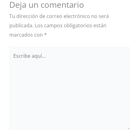
Deja un comentario
Tu dirección de correo electrónico no será
publicada.
Los campos obligatorios están
marcados con
*
Escribe
aquí...