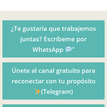
¿Te gustaría que trabajemos
juntas? Escríbeme por
WhatsApp
”
Únete al canal gratuito para
reconectar con tu propósito
(Telegram)