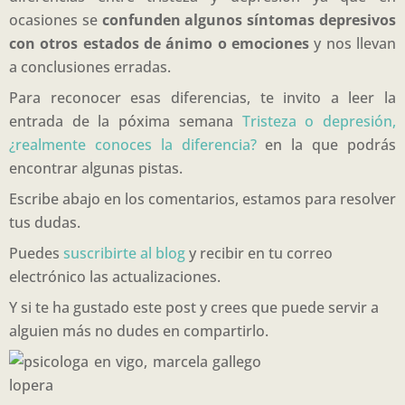
ocasiones se
confunden algunos síntomas depresivos
con otros estados de ánimo o emociones
y nos llevan
a conclusiones erradas.
Para reconocer esas diferencias, te invito a leer la
entrada de la póxima semana
Tristeza o depresión,
¿realmente conoces la diferencia?
en la que podrás
encontrar algunas pistas.
Escribe abajo en los comentarios, estamos para resolver
tus dudas.
Puedes
suscribirte al blog
y recibir en tu correo
electrónico las actualizaciones.
Y si te ha gustado este post y crees que puede servir a
alguien más no dudes en compartirlo.