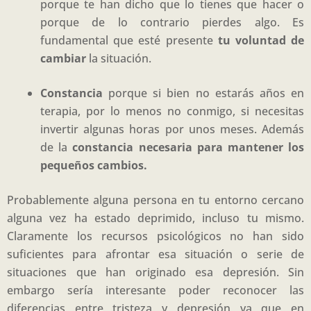
porque te han dicho que lo tienes que hacer o
porque de lo contrario pierdes algo. Es
fundamental que esté presente
tu voluntad de
cambiar
la situación.
Constancia
porque si bien no estarás años en
terapia, por lo menos no conmigo, si necesitas
invertir algunas horas por unos meses. Además
de la
constancia necesaria para mantener los
pequeños cambios.
Probablemente alguna persona en tu entorno cercano
alguna vez ha estado deprimido, incluso tu mismo.
Claramente los recursos psicológicos no han sido
suficientes para afrontar esa situación o serie de
situaciones que han originado esa depresión. Sin
embargo sería interesante poder reconocer las
diferencias entre tristeza y depresión ya que en