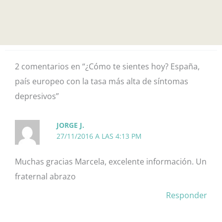
2 comentarios en “¿Cómo te sientes hoy? España,
país europeo con la tasa más alta de síntomas
depresivos”
JORGE J.
27/11/2016 A LAS 4:13 PM
Muchas gracias Marcela, excelente información. Un
fraternal abrazo
Responder