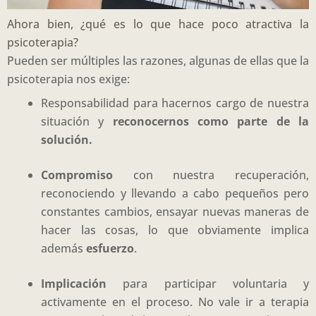
Ahora bien, ¿qué es lo que hace poco atractiva la
psicoterapia?
Pueden ser múltiples las razones, algunas de ellas que la
psicoterapia nos exige:
Responsabilidad para hacernos cargo de nuestra
situación y
reconocernos como parte de la
solución.
Compromiso
con nuestra recuperación,
reconociendo y llevando a cabo pequeños pero
constantes cambios, ensayar nuevas maneras de
hacer las cosas, lo que obviamente implica
además
esfuerzo
.
Implicación
para participar voluntaria y
activamente en el proceso. No vale ir a terapia