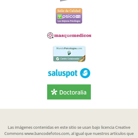
Las imágenes contenidas en este sitio se usan bajo licencia Creative
Commons www.bancodefotos.com, al igual que nuestros artículos que