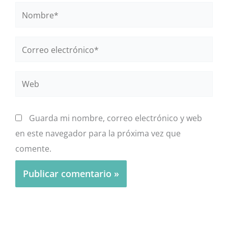
Nombre*
Correo
electrónico*
Web
Guarda mi nombre, correo electrónico y web
en este navegador para la próxima vez que
comente.