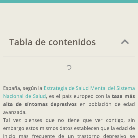
Tabla de contenidos
España, según la
Estrategia de Salud Mental del Sistema
Nacional de Salud
, es el país europeo con la
tasa más
alta de síntomas depresivos
en población de edad
avanzada.
Tal vez pienses que no tiene que ver contigo, sin
embargo estos mismos datos establecen que la edad de
inicio más frecuente de un trastorno depresivo se