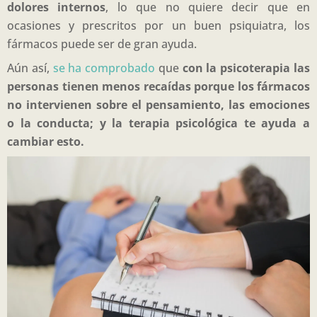
dolores internos
, lo que no quiere decir que en
ocasiones y prescritos por un buen psiquiatra, los
fármacos puede ser de gran ayuda.
Aún así,
se ha comprobado
que
con la psicoterapia las
personas tienen menos recaídas porque los fármacos
no intervienen sobre el pensamiento, las emociones
o la conducta; y la terapia psicológica te ayuda a
cambiar esto.