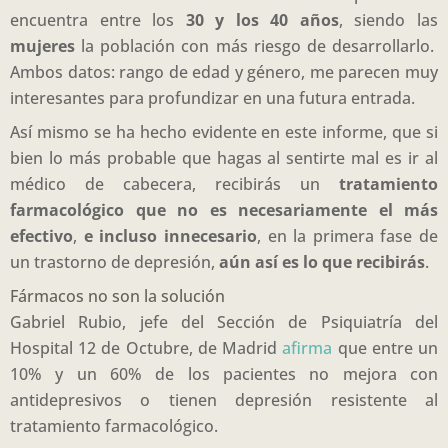
encuentra entre los
30 y los 40 años
, siendo las
mujeres
la población con más riesgo de desarrollarlo.
Ambos datos: rango de edad y género, me parecen muy
interesantes para profundizar en una futura entrada.
Así mismo se ha hecho evidente en este informe, que si
bien lo más probable que hagas al sentirte mal es ir al
médico de cabecera, recibirás un
tratamiento
farmacológico que no es necesariamente el más
efectivo
,
e incluso innecesario
, en la primera fase de
un trastorno de depresión,
aún así es lo que recibirás
.
Fármacos no son la solución
Gabriel Rubio, jefe del Sección de Psiquiatría del
Hospital 12 de Octubre, de Madrid
afirma
que entre un
10% y un 60% de los pacientes no mejora con
antidepresivos o tienen depresión resistente al
tratamiento farmacológico.