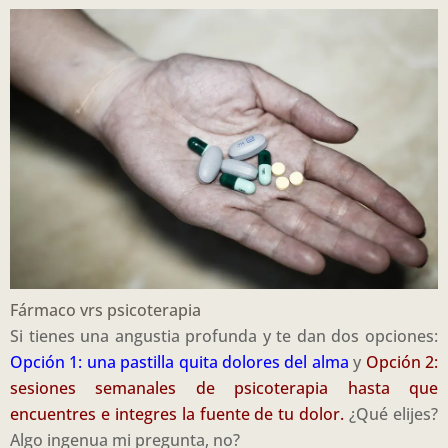
Fármaco vrs psicoterapia
Si tienes una angustia profunda y te dan dos opciones:
Opción 1: una pastilla quita dolores del alma
y
Opción 2:
sesiones semanales de psicoterapia hasta que
encuentres e integres la fuente de tu dolor.
¿Qué elijes?
Algo ingenua mi pregunta, no?