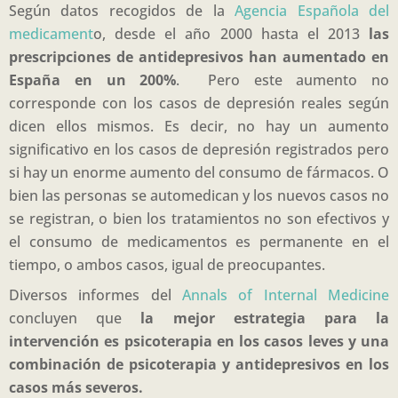
Según datos recogidos de la
Agencia Española del
medicament
o, desde el año 2000 hasta el 2013
las
prescripciones de antidepresivos
han aumentado en
España en un 200%
. Pero este aumento no
corresponde con los casos de depresión reales según
dicen ellos mismos. Es decir, no hay un aumento
significativo en los casos de depresión registrados pero
si hay un enorme aumento del consumo de fármacos. O
bien las personas se automedican y los nuevos casos no
se registran, o bien los tratamientos no son efectivos y
el consumo de medicamentos es permanente en el
tiempo, o ambos casos, igual de preocupantes.
Diversos informes del
Annals of Internal Medicine
concluyen que
la mejor estrategia para la
intervención es psicoterapia en los casos leves y una
combinación de psicoterapia y antidepresivos en los
casos más severos.