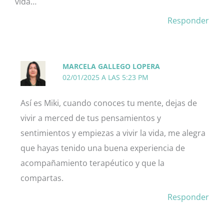
vida…
Responder
MARCELA GALLEGO LOPERA
02/01/2025 A LAS 5:23 PM
Así es Miki, cuando conoces tu mente, dejas de
vivir a merced de tus pensamientos y
sentimientos y empiezas a vivir la vida, me alegra
que hayas tenido una buena experiencia de
acompañamiento terapéutico y que la
compartas.
Responder