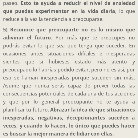
paseo.
Esto te ayuda a reducir el nivel de ansiedad
que puedas experimentar en la vida diaria
, lo que
reduce a la vez la tendencia a preocuparse.
5) Reconoce que preocuparte no es lo mismo que
adivinar el futuro
. Por más que te preocupes no
podrás evitar lo que sea que tenga que suceder. En
ocasiones antes situaciones difíciles e inesperadas
sientes que si hubieses estado más atento y
preocupado lo habrías podido evitar, pero no es así, por
eso se llaman inesperadas porque suceden sin más.
Asume que nunca serás capaz de prever todas las
consecuencias potenciales de cada una de tus acciones
y que por lo general preocupante no te ayuda a
planificar tu futuro.
Abrazar la idea de que situaciones
inesperadas, negativas, decepcionantes suceden a
veces, y cuando lo hacen, lo único que puedes hacer
es buscar la mejor manera de lidiar con ellas.