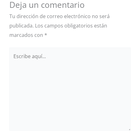
Deja un comentario
Tu dirección de correo electrónico no será
publicada.
Los campos obligatorios están
marcados con
*
Escribe
aquí...