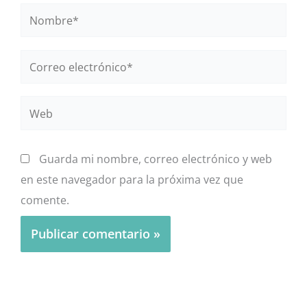
Nombre*
Correo
electrónico*
Web
Guarda mi nombre, correo electrónico y web
en este navegador para la próxima vez que
comente.