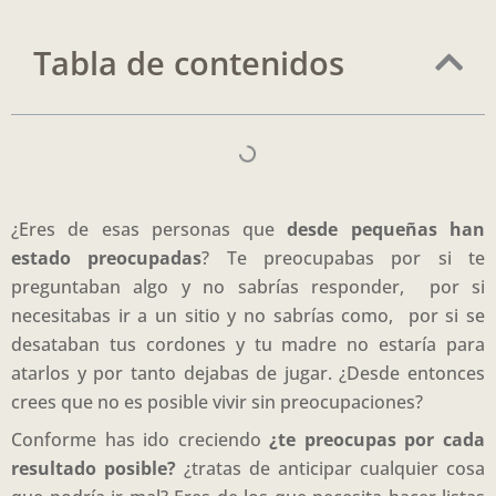
Tabla de contenidos
¿Eres de esas personas que
desde pequeñas han
estado preocupadas
? Te preocupabas por si te
preguntaban algo y no sabrías responder, por si
necesitabas ir a un sitio y no sabrías como, por si se
desataban tus cordones y tu madre no estaría para
atarlos y por tanto dejabas de jugar. ¿Desde entonces
crees que no es posible vivir sin preocupaciones?
Conforme has ido creciendo
¿te preocupas por cada
resultado posible?
¿tratas de anticipar cualquier cosa