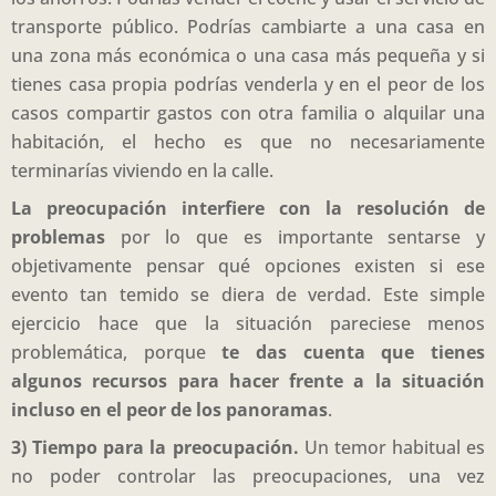
transporte público. Podrías cambiarte a una casa en
una zona más económica o una casa más pequeña y si
tienes casa propia podrías venderla y en el peor de los
casos compartir gastos con otra familia o alquilar una
habitación, el hecho es que no necesariamente
terminarías viviendo en la calle.
La preocupación interfiere con la resolución de
problemas
por lo que es importante sentarse y
objetivamente pensar qué opciones existen si ese
evento tan temido se diera de verdad. Este simple
ejercicio hace que la situación pareciese menos
problemática, porque
te das cuenta que tienes
algunos recursos para hacer frente a la situación
incluso en el peor de los panoramas
.
3) Tiempo para la preocupación.
Un temor habitual es
no poder controlar las preocupaciones, una vez