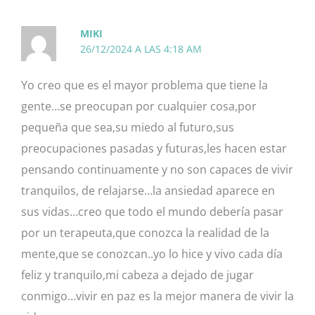
MIKI
26/12/2024 A LAS 4:18 AM
Yo creo que es el mayor problema que tiene la
gente…se preocupan por cualquier cosa,por
pequeña que sea,su miedo al futuro,sus
preocupaciones pasadas y futuras,les hacen estar
pensando continuamente y no son capaces de vivir
tranquilos, de relajarse…la ansiedad aparece en
sus vidas…creo que todo el mundo debería pasar
por un terapeuta,que conozca la realidad de la
mente,que se conozcan..yo lo hice y vivo cada día
feliz y tranquilo,mi cabeza a dejado de jugar
conmigo…vivir en paz es la mejor manera de vivir la