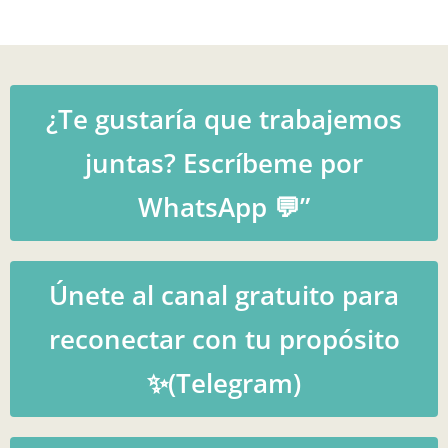
¿Te gustaría que trabajemos
juntas? Escríbeme por
WhatsApp 💬”
Únete al canal gratuito para
reconectar con tu propósito
✨(Telegram)