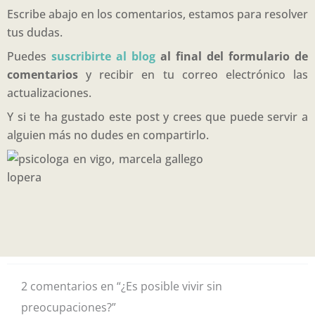
Escribe abajo en los comentarios, estamos para resolver
tus dudas.
Puedes
suscribirte al blog
al final del formulario de
comentarios
y recibir en tu correo electrónico las
actualizaciones.
Y si te ha gustado este post y crees que puede servir a
alguien más no dudes en compartirlo.
2 comentarios en “¿Es posible vivir sin
preocupaciones?”