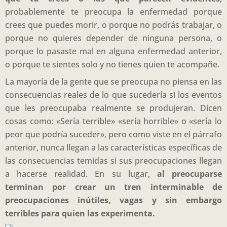
probablemente te preocupa la enfermedad porque
crees que puedes morir, o porque no podrás trabajar, o
porque no quieres depender de ninguna persona, o
porque lo pasaste mal en alguna enfermedad anterior,
o porque te sientes solo y no tienes quien te acompañe.
La mayoría de la gente que se preocupa no piensa en las
consecuencias reales de lo que sucedería si los eventos
que les preocupaba realmente se produjeran. Dicen
cosas como: «Sería terrible» «sería horrible» o «sería lo
peor que podría suceder», pero como viste en el párrafo
anterior, nunca llegan a las características específicas de
las consecuencias temidas si sus preocupaciones llegan
a hacerse realidad. En su lugar,
al preocuparse
terminan por crear un tren interminable de
preocupaciones inútiles, vagas y sin embargo
terribles para quien las experimenta.