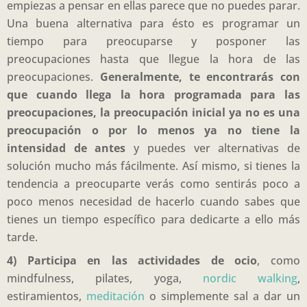
empiezas a pensar en ellas parece que no puedes parar.
Una buena alternativa para ésto es programar un
tiempo para preocuparse y posponer las
preocupaciones hasta que llegue la hora de las
preocupaciones.
Generalmente, te encontrarás con
que cuando llega la hora programada para las
preocupaciones, la preocupación inicial ya no es una
preocupación o por lo menos ya no tiene la
intensidad de antes
y puedes ver alternativas de
solución mucho más fácilmente. Así mismo, si tienes la
tendencia a preocuparte verás como sentirás poco a
poco menos necesidad de hacerlo cuando sabes que
tienes un tiempo específico para dedicarte a ello más
tarde.
4) Participa en las actividades de ocio
, como
mindfulness, pilates, yoga,
nordic walking
,
estiramientos,
meditación
o simplemente sal a dar un