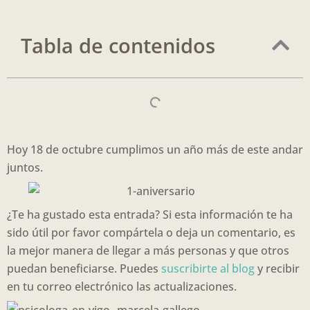
Tabla de contenidos
Hoy 18 de octubre cumplimos un año más de este andar
juntos.
¿Te ha gustado esta entrada? Si esta información te ha
sido útil por favor compártela o deja un comentario, es
la mejor manera de llegar a más personas y que otros
puedan beneficiarse. Puedes
suscribirte al blog
y recibir
en tu correo electrónico las actualizaciones.