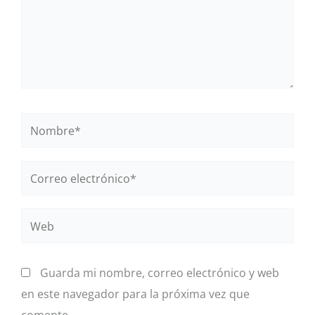
Nombre*
Correo
electrónico*
Web
Guarda mi nombre, correo electrónico y web
en este navegador para la próxima vez que
comente.