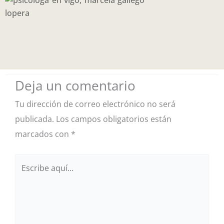
Deja un comentario
Tu dirección de correo electrónico no será
publicada.
Los campos obligatorios están
marcados con
*
Escribe
aquí...