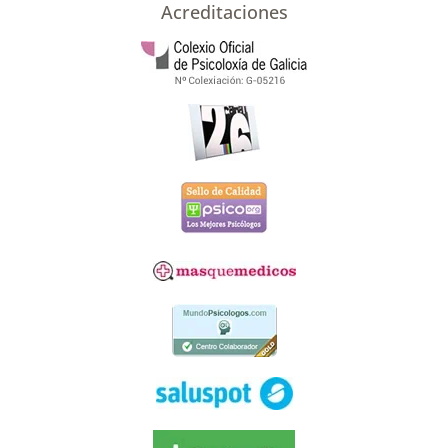
Acreditaciones