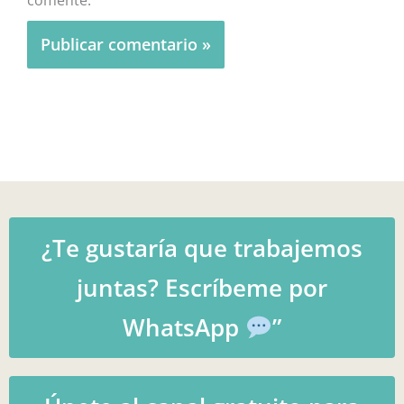
¿Te gustaría que trabajemos
juntas? Escríbeme por
WhatsApp
”