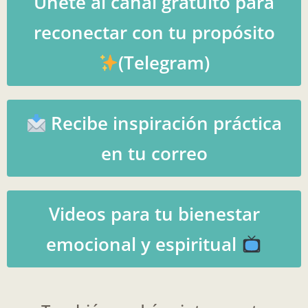
Únete al canal gratuito para
reconectar con tu propósito
(Telegram)
Recibe inspiración práctica
en tu correo
Videos para tu bienestar
emocional y espiritual