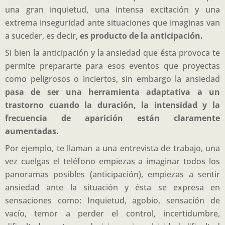
una gran inquietud, una intensa excitación y una
extrema inseguridad ante situaciones que imaginas van
a suceder, es decir,
es producto de la anticipación.
Si bien la anticipación y la ansiedad que ésta provoca te
permite prepararte para esos eventos que proyectas
como peligrosos o inciertos, sin embargo la ansiedad
pasa de ser una herramienta adaptativa a un
trastorno cuando la duración, la intensidad y la
frecuencia de aparición están claramente
aumentadas
.
Por ejemplo, te llaman a una entrevista de trabajo, una
vez cuelgas el teléfono empiezas a imaginar todos los
panoramas posibles (anticipación), empiezas a sentir
ansiedad ante la situación y ésta se expresa en
sensaciones como: Inquietud, agobio, sensación de
vacío, temor a perder el control, incertidumbre,