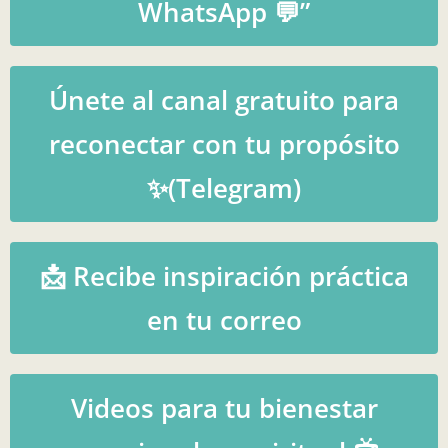
WhatsApp 💬”
Únete al canal gratuito para
reconectar con tu propósito
✨(Telegram)
📩 Recibe inspiración práctica
en tu correo
Videos para tu bienestar