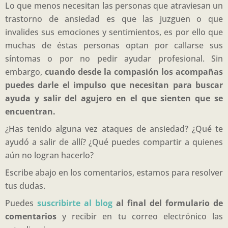
Lo que menos necesitan las personas que atraviesan un
trastorno de ansiedad es que las juzguen o que
invalides sus emociones y sentimientos, es por ello que
muchas de éstas personas optan por callarse sus
síntomas o por no pedir ayudar profesional. Sin
embargo,
cuando desde la compasión los acompañas
puedes darle el impulso que necesitan para buscar
ayuda y salir del agujero en el que sienten que se
encuentran.
¿Has tenido alguna vez ataques de ansiedad? ¿Qué te
ayudó a salir de allí? ¿Qué puedes compartir a quienes
aún no logran hacerlo?
Escribe abajo en los comentarios, estamos para resolver
tus dudas.
Puedes
suscribirte al blog
al final del formulario de
comentarios
y recibir en tu correo electrónico las