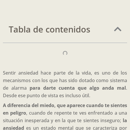
Tabla de contenidos
Sentir ansiedad hace parte de la vida, es uno de los
mecanismos con los que has sido dotado como sistema
de alarma
para darte cuenta que algo anda mal
.
Desde ese punto de vista es incluso útil.
A diferencia del miedo, que aparece cuando te sientes
en peligro
, cuando de repente te ves enfrentado a una
situación inesperada y en la que te sientes inseguro;
la
ansiedad
es un estado mental que se caracteriza por