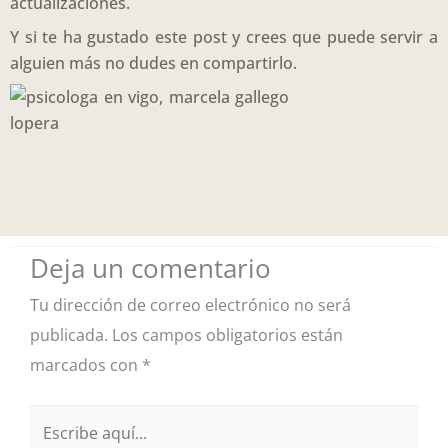
actualizaciones.
Y si te ha gustado este post y crees que puede servir a
alguien más no dudes en compartirlo.
Deja un comentario
Tu dirección de correo electrónico no será
publicada.
Los campos obligatorios están
marcados con
*
Escribe