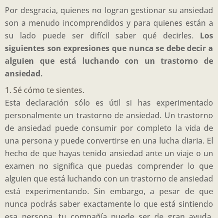
Por desgracia, quienes no logran gestionar su ansiedad
son a menudo incomprendidos y para quienes están a
su lado puede ser difícil saber qué decirles.
Los
siguientes son expresiones que nunca se debe decir a
alguien que está luchando con un trastorno de
ansiedad.
1. Sé cómo te sientes.
Esta declaración sólo es útil si has experimentado
personalmente un trastorno de ansiedad. Un trastorno
de ansiedad puede consumir por completo la vida de
una persona y puede convertirse en una lucha diaria. El
hecho de que hayas tenido ansiedad ante un viaje o un
examen no significa que puedas comprender lo que
alguien que está luchando con un trastorno de ansiedad
está experimentando. Sin embargo, a pesar de que
nunca podrás saber exactamente lo que está sintiendo
esa persona, tu compañía puede ser de gran ayuda.