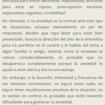
dificultad para tomar decisiones, impulsividad, dificultad
para estar en reposo, preocupación excesiva,
expectativas negativas, irritabilidad.
No obstante, si tu ansiedad es la normal ante este tipo
de situaciones, ensayas mentalmente un par de
respuestas, decides que ropa llevar para estar bien
presentado, buscas la dirección del sitio de la entrevista
para no perderte en el camino y le hablas del tema a
algún familiar o amigo, sentirás como la ansiedad se
reduce considerablemente, es probable que no
desaparezca completamente porque la ansiedad te
ayuda a estar alerta y esa es una ventaja.
Sin embargo, si la duración, intensidad y frecuencia de
tus síntomas incrementan, no logras hacer nada, no
logras tener visualizaciones positivas de la situación, no
te sientes en control, es probable que estés teniendo
dificultades para gestionar tu ansiedad.