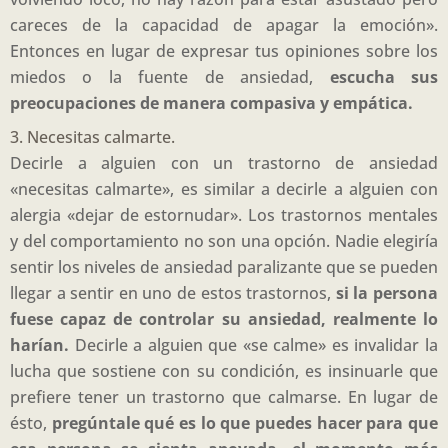
careces de la capacidad de apagar la emoción».
Entonces en lugar de expresar tus opiniones sobre los
miedos o la fuente de ansiedad,
escucha sus
preocupaciones de manera compasiva y empática.
3. Necesitas calmarte.
Decirle a alguien con un trastorno de ansiedad
«necesitas calmarte», es similar a decirle a alguien con
alergia «dejar de estornudar». Los trastornos mentales
y del comportamiento no son una opción. Nadie elegiría
sentir los niveles de ansiedad paralizante que se pueden
llegar a sentir en uno de estos trastornos,
si la persona
fuese capaz de controlar su ansiedad, realmente lo
harían.
Decirle a alguien que «se calme» es invalidar la
lucha que sostiene con su condición, es insinuarle que
prefiere tener un trastorno que calmarse. En lugar de
ésto,
pregúntale qué es lo que puedes hacer para que