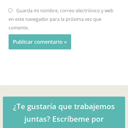
Guarda mi nombre, correo electrónico y web
en este navegador para la próxima vez que
comente.
¿Te gustaría que trabajemos
juntas? Escríbeme por