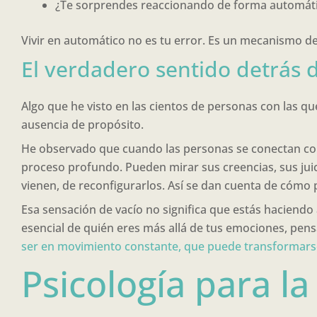
¿Te sorprendes reaccionando de forma automáti
Vivir en automático no es tu error. Es un mecanismo de
El verdadero sentido detrás 
Algo que he visto en las cientos de personas con las q
ausencia de propósito.
He observado que cuando las personas se conectan co
proceso profundo. Pueden mirar sus creencias, sus juic
vienen, de reconfigurarlos. Así se dan cuenta de cómo
Esa sensación de vacío no significa que estás haciendo 
esencial de quién eres más allá de tus emociones, pens
ser en movimiento constante, que puede transformars
Psicología para l