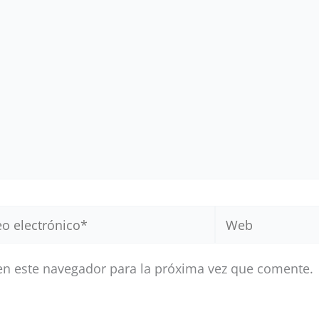
Web
ónico*
en este navegador para la próxima vez que comente.