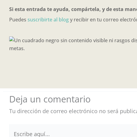
Si esta entrada te ayuda, compártela, y de esta man
Puedes
suscribirte al blog
y recibir en tu correo electró
Deja un comentario
Tu dirección de correo electrónico no será public
Escribe