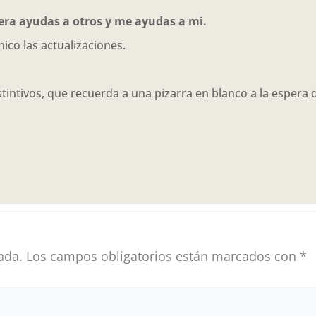
era ayudas a otros y me ayudas a mi.
nico las actualizaciones.
ada.
Los campos obligatorios están marcados con
*