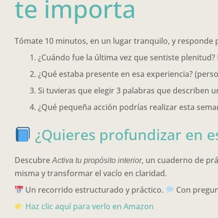
te importa
Tómate 10 minutos, en un lugar tranquilo, y responde p
¿Cuándo fue la última vez que sentiste plenitud? 
¿Qué estaba presente en esa experiencia? (perso
Si tuvieras que elegir 3 palabras que describen un
¿Qué pequeña acción podrías realizar esta seman
¿Quieres profundizar en e
Descubre
, un cuaderno de prá
Activa tu propósito interior
misma y transformar el vacío en claridad.
Un recorrido estructurado y práctico.
Con pregun
Haz clic aquí para verlo en Amazon