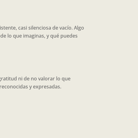
stente, casi silenciosa de vacío. Algo
 de lo que imaginas, y qué puedes
atitud ni de no valorar lo que
 reconocidas y expresadas.