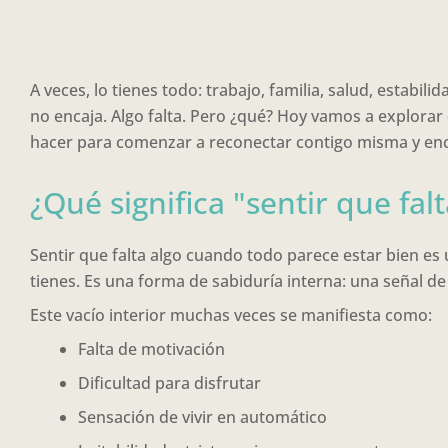
A veces, lo tienes todo: trabajo, familia, salud, estabil
no encaja. Algo falta. Pero ¿qué? Hoy vamos a explora
hacer para comenzar a reconectar contigo misma y enc
¿Qué significa "sentir que falt
Sentir que falta algo cuando todo parece estar bien es
tienes. Es una forma de sabiduría interna: una señal d
Este vacío interior muchas veces se manifiesta como:
Falta de motivación
Dificultad para disfrutar
Sensación de vivir en automático