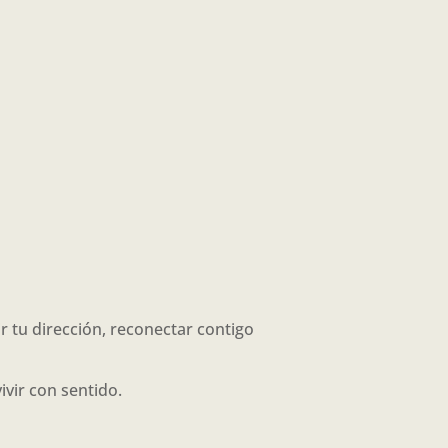
r tu dirección, reconectar contigo
ivir con sentido.