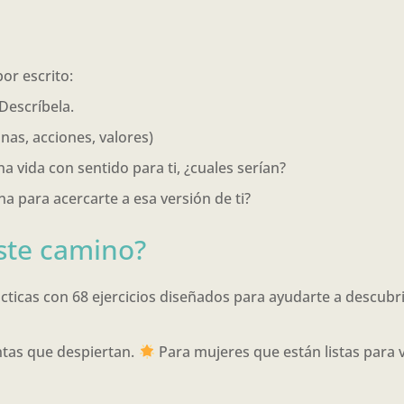
or escrito:
Descríbela.
nas, acciones, valores)
a vida con sentido para ti, ¿cuales serían?
a para acercarte a esa versión de ti?
ste camino?
cticas con 68 ejercicios diseñados para ayudarte a descubri
tas que despiertan.
Para mujeres que están listas para v