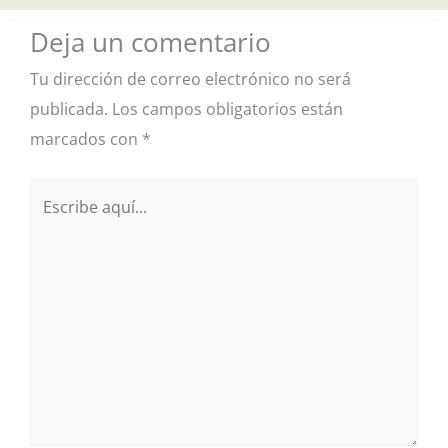
Deja un comentario
Tu dirección de correo electrónico no será
publicada.
Los campos obligatorios están
marcados con
*
Escribe
aquí...