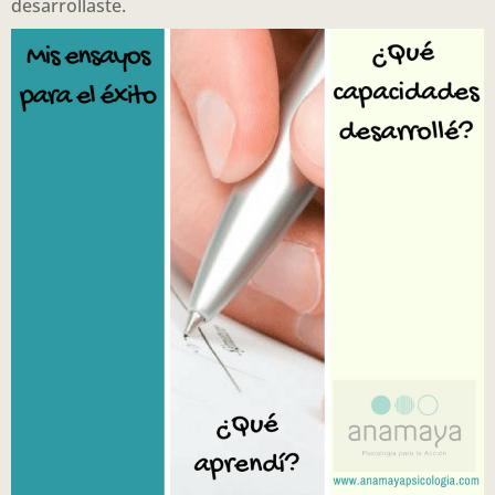
desarrollaste.