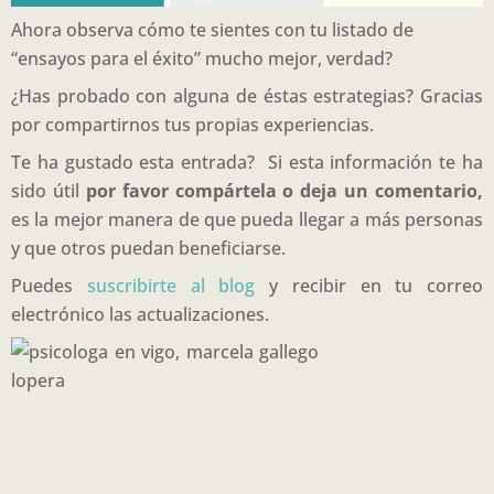
Ahora observa cómo te sientes con tu listado de
“ensayos para el éxito” mucho mejor, verdad?
¿Has probado con alguna de éstas estrategias? Gracias
por compartirnos tus propias experiencias.
Te ha gustado esta entrada? Si esta información te ha
sido útil
por favor compártela o deja un comentario,
es la mejor manera de que pueda llegar a más personas
y que otros puedan beneficiarse.
Puedes
suscribirte al blog
y recibir en tu correo
electrónico las actualizaciones.