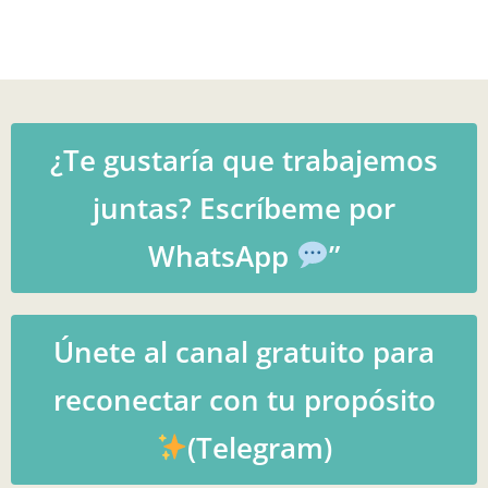
¿Te gustaría que trabajemos
juntas? Escríbeme por
WhatsApp
”
Únete al canal gratuito para
reconectar con tu propósito
(Telegram)