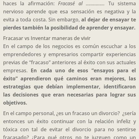
haces la afirmación:
Fracasé al ……………
Tu sistema
nervioso aprende que esa sensación es negativa y la
evita a toda costa. Sin embargo,
al dejar de ensayar te
pierdes también la posibilidad de aprender y ensayar.
Fracasar vs Inventar maneras de vivir
En el campo de los negocios es común escuchar a los
emprendedores y empresarios compartir experiencias
previas de “fracaso” anteriores al éxito con sus actuales
empresas.
En cada uno de esos “ensayos para el
éxito” aprendieron qué caminos eran mejores, las
estrategias que debían implementar, identificaron
las decisiones que eran necesarias para lograr sus
objetivos.
En el campo personal, ¿es un fracaso un divorcio? ¿sería
entonces un éxito continuar con la relación infeliz y
tóxica con tal de evitar el divorcio para no sentirse
fracasado? ¿Para qué otros no te juzguen como un