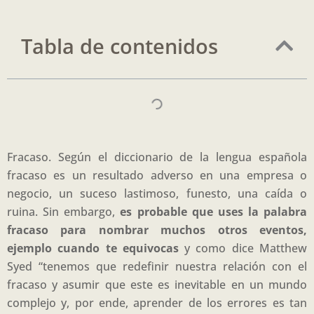
Tabla de contenidos
Fracaso. Según el diccionario de la lengua española
fracaso es un resultado adverso en una empresa o
negocio, un suceso lastimoso, funesto, una caída o
ruina. Sin embargo,
es probable que uses la palabra
fracaso para nombrar muchos otros eventos,
ejemplo cuando te equivocas
y como dice Matthew
Syed “tenemos que redefinir nuestra relación con el
fracaso y asumir que este es inevitable en un mundo
complejo y, por ende, aprender de los errores es tan