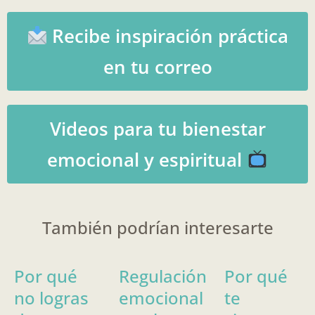
Recibe inspiración práctica
en tu correo
Videos para tu bienestar
emocional y espiritual
También podrían interesarte
Por qué
Regulación
Por qué
no logras
emocional
te