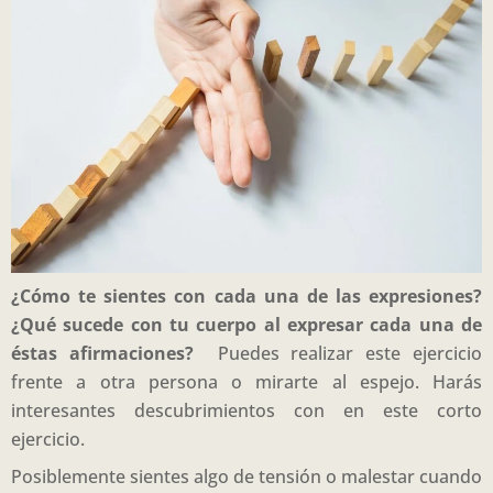
¿Cómo te sientes con cada una de las expresiones?
¿Qué sucede con tu cuerpo al expresar cada una de
éstas afirmaciones?
Puedes realizar este ejercicio
frente a otra persona o mirarte al espejo. Harás
interesantes descubrimientos con en este corto
ejercicio.
Posiblemente sientes algo de tensión o malestar cuando