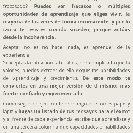
fracasado?
Puedes ver fracasos o múltiples
oportunidades de aprendizaje que eliges vivir, la
mayoría de las veces de forma inconsciente, y por lo
tanto te resistes cuando suceden, porque actúas
desde la incoherencia.
Aceptar no es no hacer nada, es aprender de la
experiencia
Si aceptas la situación tal cual es, por complicada que la
valores, puedes extraer de ella exquisitas posibilidades
de aprendizaje y crecimiento.
De este modo te
conviertes en una mejor versión de tí mismo: más
fuerte, confiado y experimentado.
Como segundo ejercicio te propongo que tomes papel y
lápiz y
hagas un listado de tus “ensayos para el éxito”
y al frente de cada experiencia escribe qué aprendiste y
en una tercera columna qué capacidades o habilidades