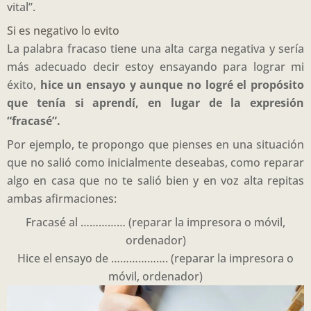
vital”.
Si es negativo lo evito
La palabra fracaso tiene una alta carga negativa y sería
más adecuado decir estoy ensayando para lograr mi
éxito,
hice un ensayo y aunque no logré el propósito
que tenía si aprendí, en lugar de la expresión
“fracasé”.
Por ejemplo, te propongo que pienses en una situación
que no salió como inicialmente deseabas, como reparar
algo en casa que no te salió bien y en voz alta repitas
ambas afirmaciones:
Fracasé al …………… (reparar la impresora o móvil,
ordenador)
Hice el ensayo de ………………. (reparar la impresora o
móvil, ordenador)