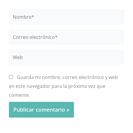
Nombre*
Correo
electrónico*
Web
Guarda mi nombre, correo electrónico y web
en este navegador para la próxima vez que
comente.