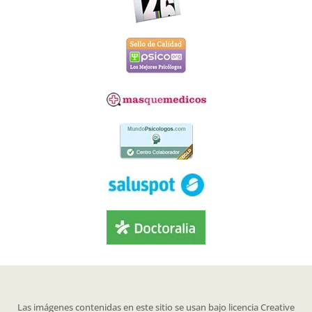
Las imágenes contenidas en este sitio se usan bajo licencia Creative