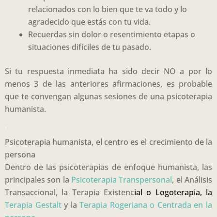
relacionados con lo bien que te va todo y lo
agradecido que estás con tu vida.
Recuerdas sin dolor o resentimiento etapas o
situaciones difíciles de tu pasado.
Si tu respuesta inmediata ha sido decir NO a por lo
menos 3 de las anteriores afirmaciones, es probable
que te convengan algunas sesiones de una psicoterapia
humanista.
.
Psicoterapia humanista, el centro es el crecimiento de la
persona
Dentro de las psicoterapias de enfoque humanista, las
principales son la
Psicoterapia Transpersonal
, el Análisis
Transaccional, la Terapia Existenc
ial
o
Logoterapia,
la
Terapia Gestalt
y la
Terapia Rogeriana o Centrada en la