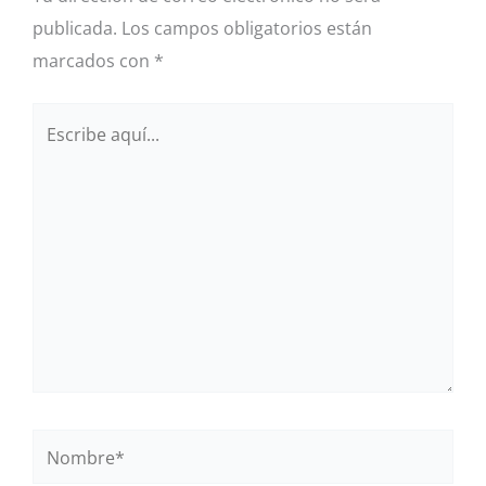
publicada.
Los campos obligatorios están
marcados con
*
Escribe
aquí...
Nombre*