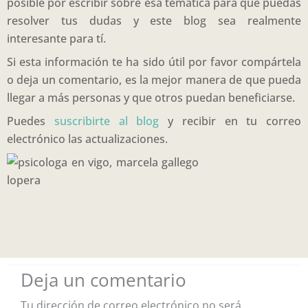
posible por escribir sobre esa temática para que puedas
resolver tus dudas y este blog sea realmente
interesante para tí.
Si esta información te ha sido útil por favor compártela
o deja un comentario, es la mejor manera de que pueda
llegar a más personas y que otros puedan beneficiarse.
Puedes
suscribirte al blog
y recibir en tu correo
electrónico las actualizaciones.
Deja un comentario
Tu dirección de correo electrónico no será