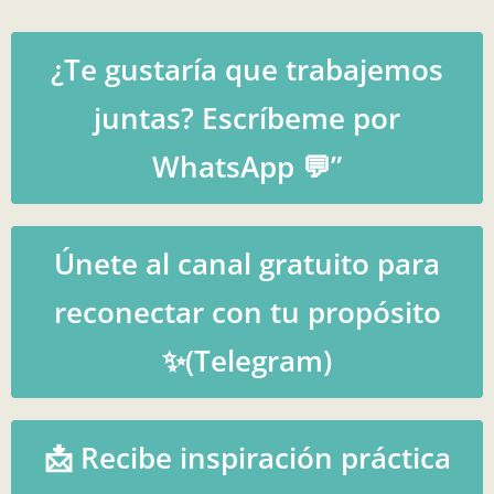
¿Te gustaría que trabajemos
juntas? Escríbeme por
WhatsApp 💬”
Únete al canal gratuito para
reconectar con tu propósito
✨(Telegram)
📩 Recibe inspiración práctica