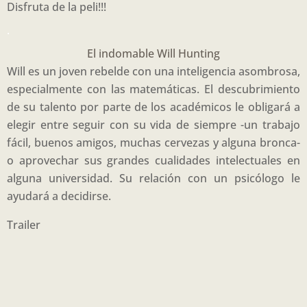
Disfruta de la peli!!!
.
El indomable Will Hunting
Will es un joven rebelde con una inteligencia asombrosa,
especialmente con las matemáticas. El descubrimiento
de su talento por parte de los académicos le obligará a
elegir entre seguir con su vida de siempre -un trabajo
fácil, buenos amigos, muchas cervezas y alguna bronca-
o aprovechar sus grandes cualidades intelectuales en
alguna universidad. Su relación con un psicólogo le
ayudará a decidirse.
Trailer