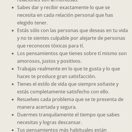
Sabes dar y recibir exactamente lo que se
necesita en cada relación personal que has
elegido tener.
Estás sólo con las personas que deseas en tu vida
y no te sientes culpable por alejarte de personas
que reconoces tóxicas para tí.
Los pensamientos que tienes sobre tí mismo son
amorosos, justos y positivos.
Trabajas realmente en lo que te gusta y lo que
haces te produce gran satisfacción.
Tienes el estilo de vida que siempre soñaste y
estás completamente satisfecho con ello.
Resuelves cada problema que se te presenta de
manera acertada y segura.
Duermes tranquilamente el tiempo que sabes
necesitas y logras descansar.
Tus pensamientos más habituales están