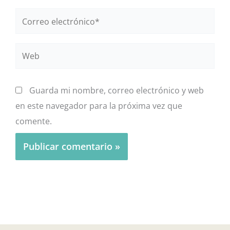
Correo
electrónico*
Web
Guarda mi nombre, correo electrónico y web
en este navegador para la próxima vez que
comente.