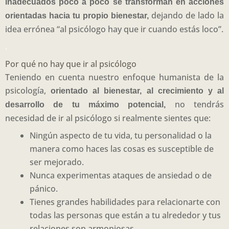
inadecuados poco a poco se transforman en acciones
dejando de lado la
orientadas hacia tu propio bienestar,
idea errónea “al psicólogo hay que ir cuando estás loco”.
.
Por qué no hay que ir al psicólogo
Teniendo en cuenta nuestro enfoque humanista de la
psicología,
orientado al bienestar, al crecimiento y al
no tendrás
desarrollo de tu máximo potencial,
necesidad de ir al psicólogo si realmente sientes que:
Ningún aspecto de tu vida, tu personalidad o la
manera como haces las cosas es susceptible de
ser mejorado.
Nunca experimentas ataques de ansiedad o de
pánico.
Tienes grandes habilidades para relacionarte con
todas las personas que están a tu alrededor y tus
relaciones son armoniosas.