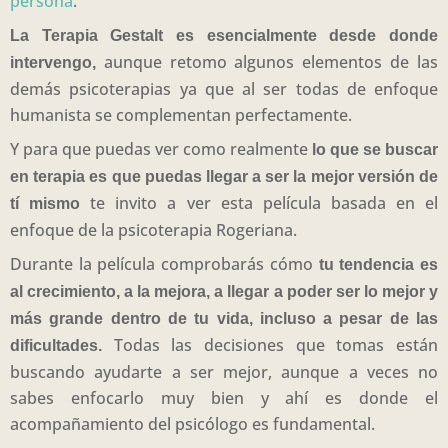
persona
.
La Terapia Gestalt es esencialmente desde donde
aunque retomo algunos elementos de las
intervengo,
demás psicoterapias ya que al ser todas de enfoque
humanista se complementan perfectamente.
Y para que puedas ver como realmente
lo que se buscar
en terapia es que puedas llegar a ser la mejor versión de
te invito a ver esta película basada en el
tí mismo
enfoque de la psicoterapia Rogeriana.
Durante la película comprobarás cómo
tu tendencia es
al crecimiento, a la mejora, a llegar a poder ser lo mejor y
más grande dentro de tu vida, incluso a pesar de las
Todas las decisiones que tomas están
dificultades.
buscando ayudarte a ser mejor, aunque a veces no
sabes enfocarlo muy bien y ahí es donde el
acompañamiento del psicólogo es fundamental.