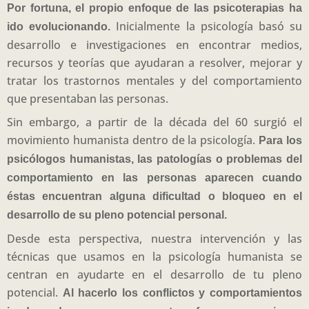
Por fortuna, el propio enfoque de las psicoterapias ha
Inicialmente la psicología basó su
ido evolucionando.
desarrollo e investigaciones en encontrar medios,
recursos y teorías que ayudaran a resolver, mejorar y
tratar los trastornos mentales y del comportamiento
que presentaban las personas.
Sin embargo, a partir de la década del 60 surgió el
movimiento humanista dentro de la psicología.
Para los
psicólogos humanistas, las patologías o problemas del
comportamiento en las personas aparecen cuando
éstas encuentran alguna dificultad o bloqueo en el
desarrollo de su pleno potencial personal.
Desde esta perspectiva, nuestra intervención y las
técnicas que usamos en la psicología humanista se
centran en ayudarte en el desarrollo de tu pleno
potencial.
Al hacerlo los conflictos y comportamientos