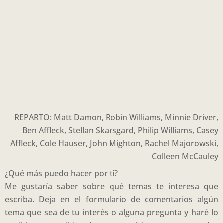
REPARTO: Matt Damon, Robin Williams, Minnie Driver,
Ben Affleck, Stellan Skarsgard, Philip Williams, Casey
Affleck, Cole Hauser, John Mighton, Rachel Majorowski,
Colleen McCauley
¿Qué más puedo hacer por tí?
Me gustaría saber sobre qué temas te interesa que
escriba. Deja en el formulario de comentarios algún
tema que sea de tu interés o alguna pregunta y haré lo