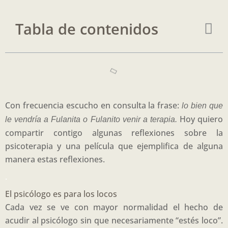
Tabla de contenidos
Con frecuencia escucho en consulta la frase:
lo bien que
Hoy quiero
le vendría a Fulanita o Fulanito venir a terapia.
compartir contigo algunas reflexiones sobre la
psicoterapia y una película que ejemplifica de alguna
manera estas reflexiones.
.
El psicólogo es para los locos
Cada vez se ve con mayor normalidad el hecho de
acudir al psicólogo sin que necesariamente “estés loco”.