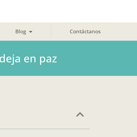
Blog
Contáctanos
deja en paz