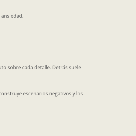
 ansiedad.
uto sobre cada detalle. Detrás suele
onstruye escenarios negativos y los