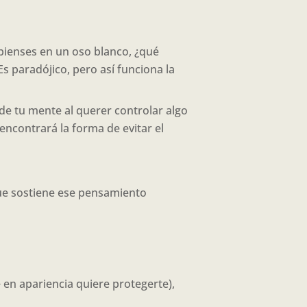
pienses en un oso blanco, ¿qué
 paradójico, pero así funciona la
 de tu mente al querer controlar algo
 encontrará la forma de evitar el
ue sostiene ese pensamiento
en apariencia quiere protegerte),