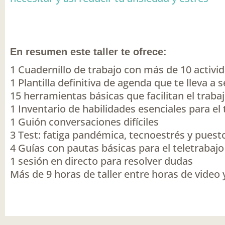
En resumen este taller te ofrece:
1 Cuadernillo de trabajo con más de 10 activida
1 Plantilla definitiva de agenda que te lleva a
15 herramientas básicas que facilitan el traba
1 Inventario de habilidades esenciales para el
1 Guión conversaciones difíciles
3 Test: fatiga pandémica, tecnoestrés y puest
4 Guías con pautas básicas para el teletrabajo
1 sesión en directo para resolver dudas
Más de 9 horas de taller entre horas de video