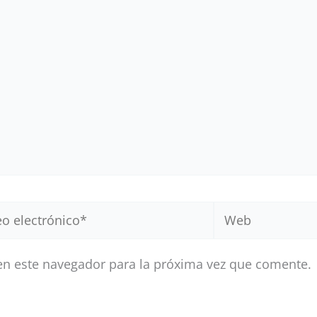
Web
ónico*
en este navegador para la próxima vez que comente.