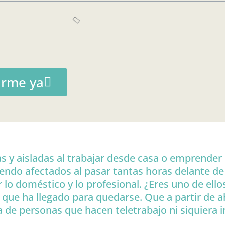
arme ya
s y aisladas al trabajar desde casa o emprender 
endo afectados al pasar tantas horas delante de 
r lo doméstico y lo profesional. ¿Eres uno de ellos
 que ha llegado para quedarse. Que a partir de 
ía de personas que hacen teletrabajo ni siquier