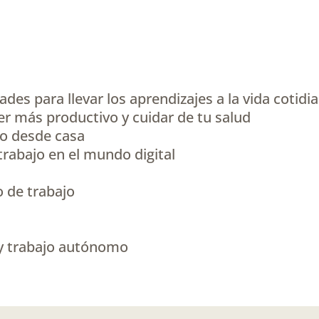
des para llevar los aprendizajes a la vida cotidi
 ser más productivo y cuidar de tu salud
jo desde casa
 trabajo en el mundo digital
o de trabajo
 y trabajo autónomo