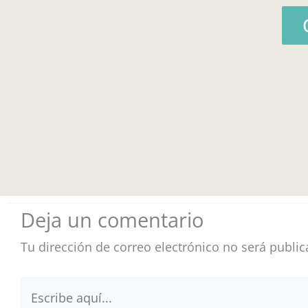
Deja un comentario
Tu dirección de correo electrónico no será public
Escribe