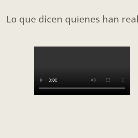
Lo que dicen quienes han reali