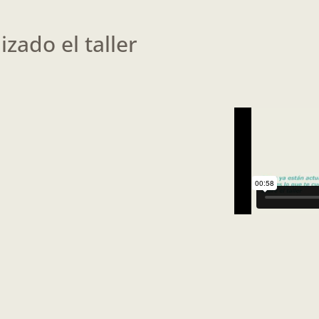
zado el taller