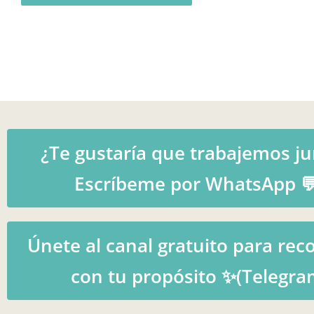
¿Te gustaría que trabajemos ju
Escríbeme por WhatsApp 
Únete al canal gratuito para rec
con tu propósito ✨(Telegra