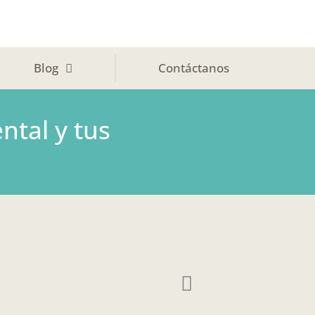
Blog
Contáctanos
ntal y tus