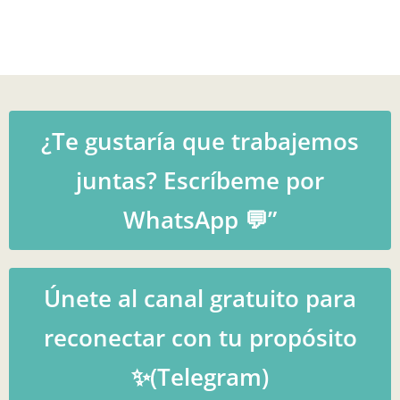
¿Te gustaría que trabajemos
juntas? Escríbeme por
WhatsApp 💬”
Únete al canal gratuito para
reconectar con tu propósito
✨(Telegram)