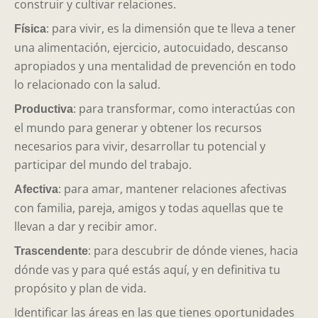
construir y cultivar relaciones.
: para vivir, es la dimensión que te lleva a tener
Física
una alimentación, ejercicio, autocuidado, descanso
apropiados y una mentalidad de prevención en todo
lo relacionado con la salud.
: para transformar, como interactúas con
Productiva
el mundo para generar y obtener los recursos
necesarios para vivir, desarrollar tu potencial y
participar del mundo del trabajo.
: para amar, mantener relaciones afectivas
Afectiva
con familia, pareja, amigos y todas aquellas que te
llevan a dar y recibir amor.
: para descubrir de dónde vienes, hacia
Trascendente
dónde vas y para qué estás aquí, y en definitiva tu
propósito y plan de vida.
Identificar las áreas en las que tienes oportunidades