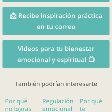
📩 Recibe inspiración práctica
en tu correo
Videos para tu bienestar
emocional y espiritual 📺
También podrían interesarte
Por qué
Regulación
Por qué
no logras
emocional
te