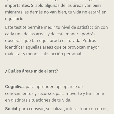
importantes. Si sólo algunas de las áreas van bien
mientras las demás no van bien, tu vida no estará en
equilibrio.
Este test te permite medir tu nivel de satisfacción con
cada una de las áreas y de esta manera podrás
observar qué tan equilibrada es tu vida. Podrás
identificar aquellas áreas que te provocan mayor
malestar y menos satisfacción personal.
¿Cuáles áreas mide el test?
: para aprender, apropiarse de
Cognitiva
conocimientos y recursos para moverte y funcionar
en distintas situaciones de tu vida.
: para convivir, socializar, interactuar con otros,
Social