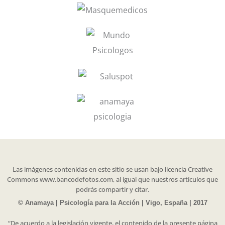
Las imágenes contenidas en este sitio se usan bajo licencia Creative
Commons www.bancodefotos.com, al igual que nuestros artículos que
podrás compartir y citar.
© Anamaya | Psicología para la Acción | Vigo, España | 2017
“De acuerdo a la legislación vigente, el contenido de la presente página