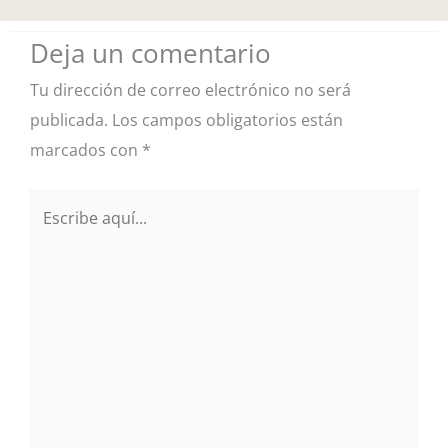
Deja un comentario
Tu dirección de correo electrónico no será
publicada.
Los campos obligatorios están
marcados con
*
Escribe
aquí...