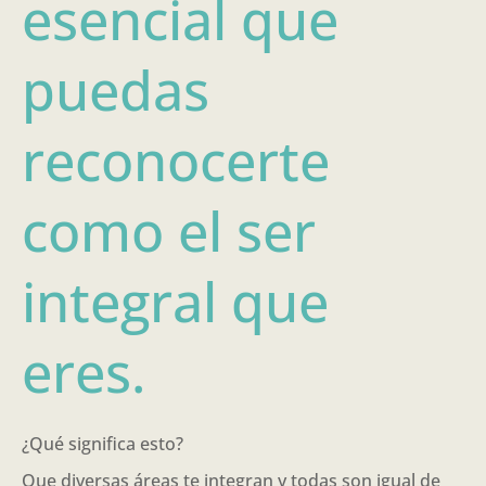
esencial que
puedas
reconocerte
como el ser
integral que
eres.
¿Qué significa esto?
Que diversas áreas te integran y todas son igual de