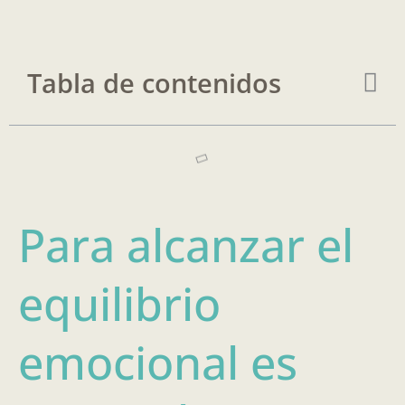
Tabla de contenidos
Para alcanzar el
equilibrio
emocional es