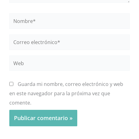
Nombre*
Correo
electrónico*
Web
Guarda mi nombre, correo electrónico y web
en este navegador para la próxima vez que
comente.