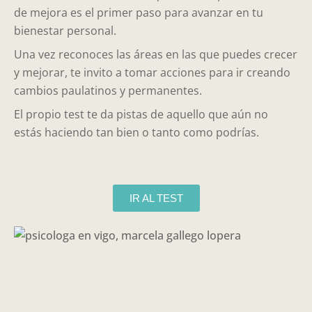
de mejora es el primer paso para avanzar en tu
bienestar personal.
Una vez reconoces las áreas en las que puedes crecer
y mejorar, te invito a tomar acciones para ir creando
cambios paulatinos y permanentes.
El propio test te da pistas de aquello que aún no
estás haciendo tan bien o tanto como podrías.
IR AL TEST