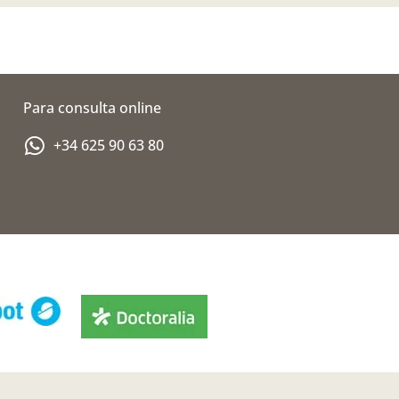
Para consulta online
+34 625 90 63 80