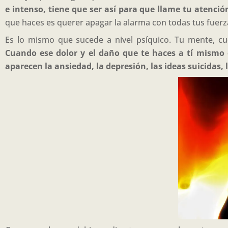
e intenso, tiene que ser así para que llame tu atenció
que haces es querer apagar la alarma con todas tus fuerza
Es lo mismo que sucede a nivel psíquico. Tu mente, cu
Cuando ese dolor y el daño que te haces a tí mismo 
aparecen la ansiedad, la depresión, las ideas suicidas, 