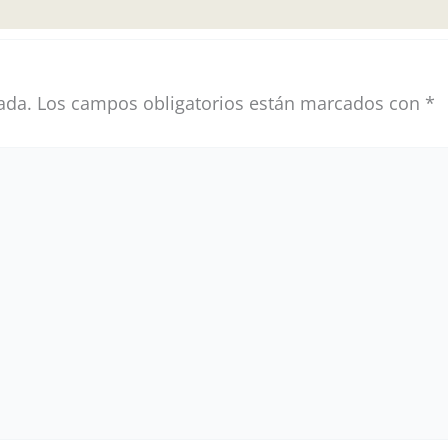
ada.
Los campos obligatorios están marcados con
*