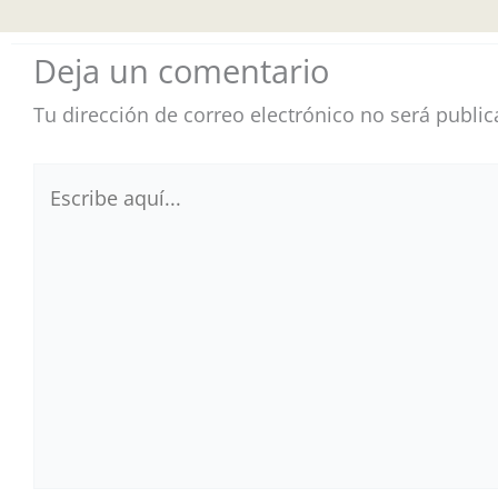
Deja un comentario
Tu dirección de correo electrónico no será public
Escribe
aquí...