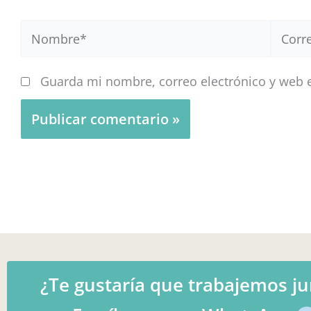
Nombre*
Correo
electr
Guarda mi nombre, correo electrónico y web 
¿Te gustaría que trabajemos ju