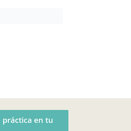
 práctica en tu