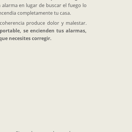
alarma en lugar de buscar el fuego lo
 incendia completamente tu casa.
coherencia produce dolor y malestar.
portable, se encienden tus alarmas,
que necesites corregir.