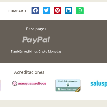
COMPARTE
Para pagos
También recibimos Cripto Monedas
Acreditaciones