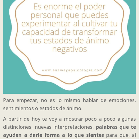
Para empezar, no es lo mismo hablar de emociones,
sentimientos o estados de ánimo.
A partir de hoy te voy a mostrar poco a poco algunas
distinciones, nuevas interpretaciones,
palabras que te
ayuden a darle forma a lo que sientes
para que, al