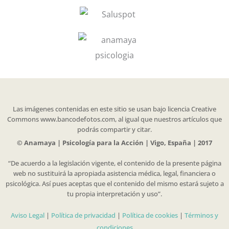
Las imágenes contenidas en este sitio se usan bajo licencia Creative
Commons www.bancodefotos.com, al igual que nuestros artículos que
podrás compartir y citar.
© Anamaya | Psicología para la Acción | Vigo, España | 2017
“De acuerdo a la legislación vigente, el contenido de la presente página
web no sustituirá la apropiada asistencia médica, legal, financiera o
psicológica. Así pues aceptas que el contenido del mismo estará sujeto a
tu propia interpretación y uso”.
Aviso Legal
|
Política de privacidad
|
Política de cookies
|
Términos y
condiciones