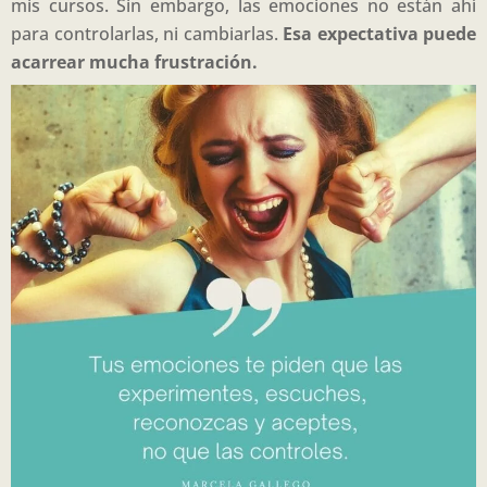
mis cursos. Sin embargo, las emociones no están ahí
para controlarlas, ni cambiarlas.
Esa expectativa puede
acarrear mucha frustración.