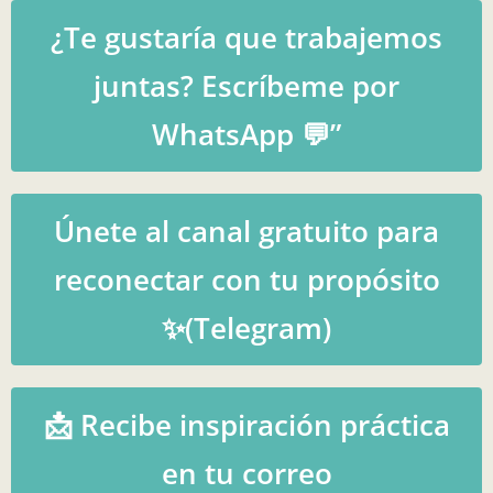
¿Te gustaría que trabajemos
juntas? Escríbeme por
WhatsApp 💬”
Únete al canal gratuito para
reconectar con tu propósito
✨(Telegram)
📩 Recibe inspiración práctica
en tu correo