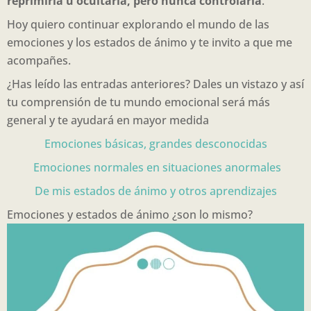
reprimirla u ocultarla, pero nunca controlarla
.
Hoy quiero continuar explorando el mundo de las
emociones y los estados de ánimo y te invito a que me
acompañes.
¿Has leído las entradas anteriores? Dales un vistazo y así
tu comprensión de tu mundo emocional será más
general y te ayudará en mayor medida
Emociones básicas, grandes desconocidas
Emociones normales en situaciones anormales
De mis estados de ánimo y otros aprendizajes
Emociones y estados de ánimo ¿son lo mismo?