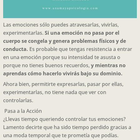
Las emociones sólo puedes atravesarlas, vivirlas,
experimentarlas.
Si una emoción no pasa por el
cuerpo se congela y genera problemas físicos y de
conducta.
Es probable que tengas resistencia a entrar
en una emoción porque su intensidad te asusta o
porque no tienes buenos recuerdos,
y mientras no
aprendas cómo hacerlo vivirás bajo su dominio.
Ahora bien, permitirte expresarlas, pasar por ellas,
experimentarlas, no tiene nada que ver con
controlarlas.
Pasa a la Acción
¿Llevas tiempo queriendo controlar tus emociones?
Lamento decirte que ha sido tiempo perdido gracias a
una moda temporal que te prometía que podías.