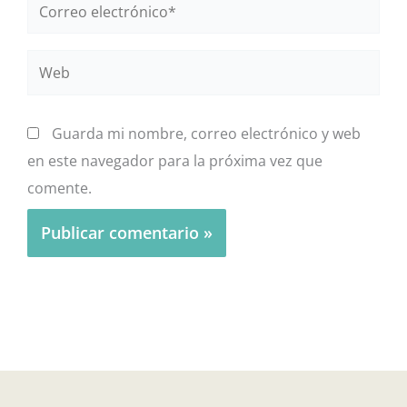
Correo
electrónico*
Web
Guarda mi nombre, correo electrónico y web
en este navegador para la próxima vez que
comente.