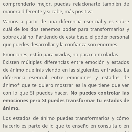
comprenderlo mejor, puedas relacionarte también de
manera diferente y si cabe, más positiva.
Vamos a partir de una diferencia esencial y es sobre
cuál de los dos tenemos poder para transformarlos y
sobre cuál no. Partiendo de esta base, el poder personal
que puedes desarrollar y la confianza son enormes.
Emociones, están para vivirlas, no para controlarlas
Existen múltiples diferencias entre emoción y estados
de ánimo que irás viendo en las siguientes entradas. La
diferencia esencial entre emociones y estados de
ánimo* que te quiero mostrar es la que tiene que ver
con lo que SI puedes hacer.
No puedes controlar las
emociones pero SI puedes transformar tu estados de
ánimo.
Los estados de ánimo puedes transformarlos y cómo
hacerlo es parte de lo que te enseño en consulta o en