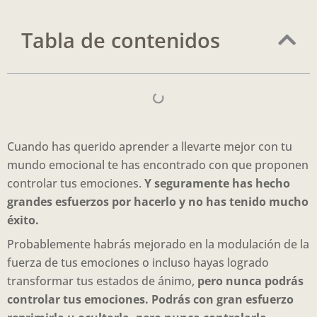
Tabla de contenidos
Cuando has querido aprender a llevarte mejor con tu
mundo emocional te has encontrado con que proponen
controlar tus emociones.
Y seguramente has hecho
grandes esfuerzos por hacerlo y no has tenido mucho
éxito.
Probablemente habrás mejorado en la modulación de la
fuerza de tus emociones o incluso hayas logrado
transformar tus estados de ánimo,
pero nunca podrás
controlar tus emociones. Podrás con gran esfuerzo