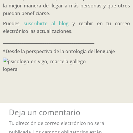
la mejor manera de llegar a más personas y que otros
puedan beneficiarse.
Puedes
suscribirte al blog
y recibir en tu correo
electrónico las actualizaciones.
____________________________________________
*Desde la perspectiva de la ontología del lenguaje
Deja un comentario
Tu dirección de correo electrónico no será
publicada.
Los campos obligatorios están