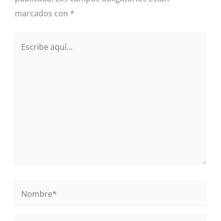
marcados con
*
Escribe
aquí...
Nombre*