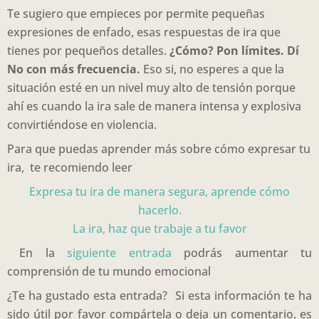
Te sugiero que empieces por permite pequeñas
expresiones de enfado, esas respuestas de ira que
tienes por pequeños detalles.
¿Cómo? Pon límites. Dí
No con más frecuencia.
Eso si, no esperes a que la
situación esté en un nivel muy alto de tensión porque
ahí es cuando la ira sale de manera intensa y explosiva
convirtiéndose en violencia.
Para que puedas aprender más sobre cómo expresar tu
ira, te recomiendo leer
Expresa tu ira de manera segura, aprende cómo
hacerlo.
La ira, haz que trabaje a tu favor
En la
siguiente entrada
podrás aumentar tu
comprensión de tu mundo emocional
¿Te ha gustado esta entrada? Si esta información te ha
sido útil por favor compártela o deja un comentario, es