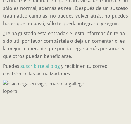
es una frase habitual en quién atraviesa un trauma. Y no
sólo es normal, además es real. Después de un susceso
traumático cambias, no puedes volver atrás, no puedes
hacer que no pasó, sólo te queda integrarlo y seguir.
¿Te ha gustado esta entrada? Si esta información te ha
sido útil por favor compártela o deja un comentario, es
la mejor manera de que pueda llegar a más personas y
que otros puedan beneficiarse.
Puedes
suscribirte al blog
y recibir en tu correo
electrónico las actualizaciones.