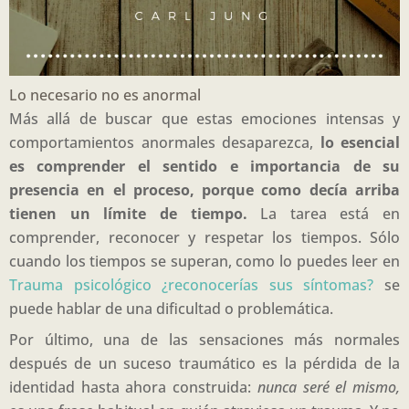
Lo necesario no es anormal
Más allá de buscar que estas emociones intensas y
comportamientos anormales desaparezca,
lo esencial
es comprender el sentido e importancia de su
presencia en el proceso, porque como decía arriba
tienen un límite de tiempo.
La tarea está en
comprender, reconocer y respetar los tiempos. Sólo
cuando los tiempos se superan, como lo puedes leer en
Trauma psicológico ¿reconocerías sus síntomas?
se
puede hablar de una dificultad o problemática.
Por último, una de las sensaciones más normales
después de un suceso traumático es la pérdida de la
identidad hasta ahora construida:
nunca seré el mismo,