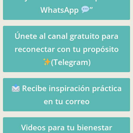
WhatsApp
”
Únete al canal gratuito para
reconectar con tu propósito
(Telegram)
Recibe inspiración práctica
en tu correo
Videos para tu bienestar