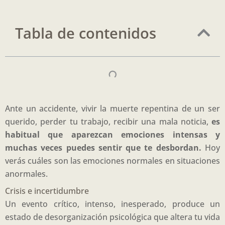
Tabla de contenidos
Ante un accidente, vivir la muerte repentina de un ser
querido, perder tu trabajo, recibir una mala noticia,
es
habitual que aparezcan emociones intensas y
muchas veces puedes sentir que te desbordan.
Hoy
verás cuáles son las emociones normales en situaciones
anormales.
Crisis e incertidumbre
Un evento crítico, intenso, inesperado, produce un
estado de desorganización psicológica que altera tu vida