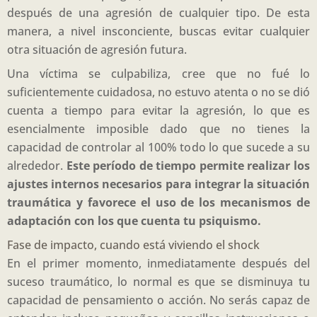
después de una agresión de cualquier tipo. De esta
manera, a nivel insconciente, buscas evitar cualquier
otra situación de agresión futura.
Una víctima se culpabiliza, cree que no fué lo
suficientemente cuidadosa, no estuvo atenta o no se dió
cuenta a tiempo para evitar la agresión, lo que es
esencialmente imposible dado que no tienes la
capacidad de controlar al 100% todo lo que sucede a su
alrededor.
Este período de tiempo permite realizar los
ajustes internos necesarios para integrar la situación
traumática y favorece el uso de los mecanismos de
adaptación con los que cuenta tu psiquismo.
Fase de impacto, cuando está viviendo el shock
En el primer momento, inmediatamente después del
suceso traumático, lo normal es que se disminuya tu
capacidad de pensamiento o acción. No serás capaz de