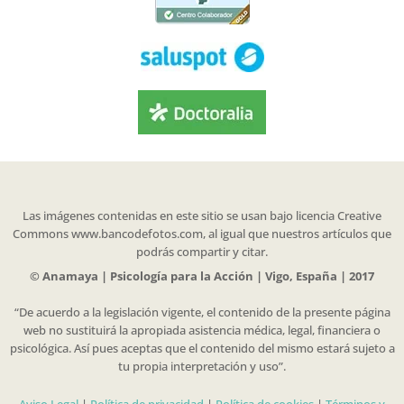
Las imágenes contenidas en este sitio se usan bajo licencia Creative
Commons www.bancodefotos.com, al igual que nuestros artículos que
podrás compartir y citar.
© Anamaya | Psicología para la Acción | Vigo, España | 2017
“De acuerdo a la legislación vigente, el contenido de la presente página
web no sustituirá la apropiada asistencia médica, legal, financiera o
psicológica. Así pues aceptas que el contenido del mismo estará sujeto a
tu propia interpretación y uso”.
Aviso Legal
|
Política de privacidad
|
Política de cookies
|
Términos y