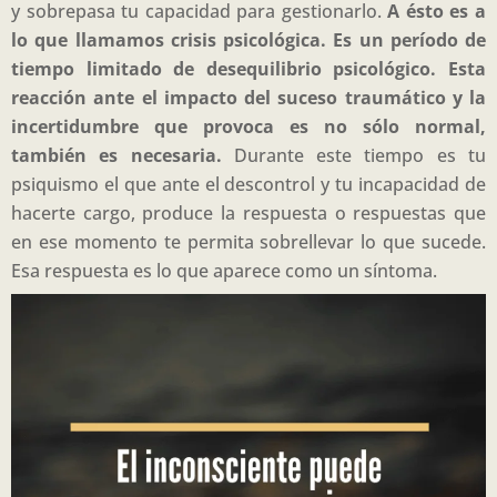
y sobrepasa tu capacidad para gestionarlo.
A ésto es a
lo que llamamos crisis psicológica. Es un período de
tiempo limitado de desequilibrio psicológico. Esta
reacción ante el impacto del suceso traumático y la
incertidumbre que provoca es no sólo normal,
también es necesaria.
Durante este tiempo es tu
psiquismo el que ante el descontrol y tu incapacidad de
hacerte cargo, produce la respuesta o respuestas que
en ese momento te permita sobrellevar lo que sucede.
Esa respuesta es lo que aparece como un síntoma.