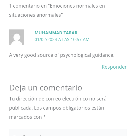
1 comentario en “Emociones normales en
situaciones anormales”
MUHAMMAD ZARAR
01/02/2024 A LAS 10:57 AM
A very good source of psychological guidance.
Responder
Deja un comentario
Tu dirección de correo electrónico no será
publicada.
Los campos obligatorios están
marcados con
*
Escribe