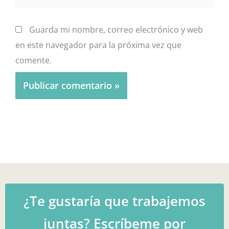
Guarda mi nombre, correo electrónico y web
en este navegador para la próxima vez que
comente.
¿Te gustaría que trabajemos
juntas? Escríbeme por