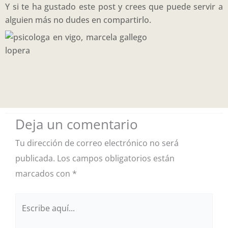
Y si te ha gustado este post y crees que puede servir a
alguien más no dudes en compartirlo.
Deja un comentario
Tu dirección de correo electrónico no será
publicada.
Los campos obligatorios están
marcados con
*
Escribe
aquí...