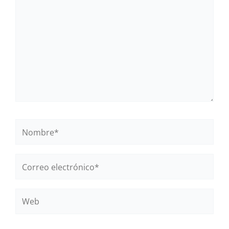
Nombre*
Correo
electrónico*
Web