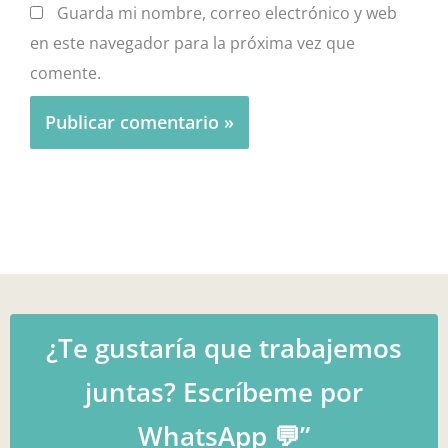
Guarda mi nombre, correo electrónico y web
en este navegador para la próxima vez que
comente.
¿Te gustaría que trabajemos
juntas? Escríbeme por
WhatsApp 💬”