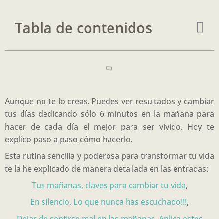
Tabla de contenidos
Aunque no te lo creas. Puedes ver resultados y cambiar
tus días dedicando sólo 6 minutos en la mañana para
hacer de cada día el mejor para ser vivido. Hoy te
explico paso a paso cómo hacerlo.
Esta rutina sencilla y poderosa para transformar tu vida
te la he explicado de manera detallada en las entradas:
Tus mañanas, claves para cambiar tu vida
,
En silencio. Lo que nunca has escuchado!!!
,
Dejar de sentirse mal en las mañanas. Aplica estos