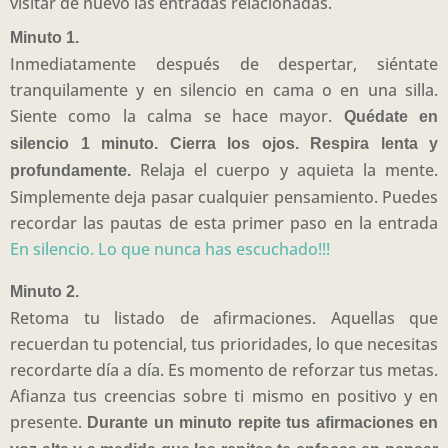
visitar de nuevo las entradas relacionadas.
Minuto 1.
Inmediatamente después de despertar, siéntate
tranquilamente y en silencio en cama o en una silla.
Siente como la calma se hace mayor.
Quédate en
silencio 1 minuto. Cierra los ojos. Respira lenta y
Relaja el cuerpo y aquieta la mente.
profundamente.
Simplemente deja pasar cualquier pensamiento. Puedes
recordar las pautas de esta primer paso en la entrada
En silencio. Lo que nunca has escuchado!!!
Minuto 2.
Retoma tu listado de afirmaciones. Aquellas que
recuerdan tu potencial, tus prioridades, lo que necesitas
recordarte día a día. Es momento de reforzar tus metas.
Afianza tus creencias sobre ti mismo en positivo y en
presente.
Durante un minuto repite tus afirmaciones en