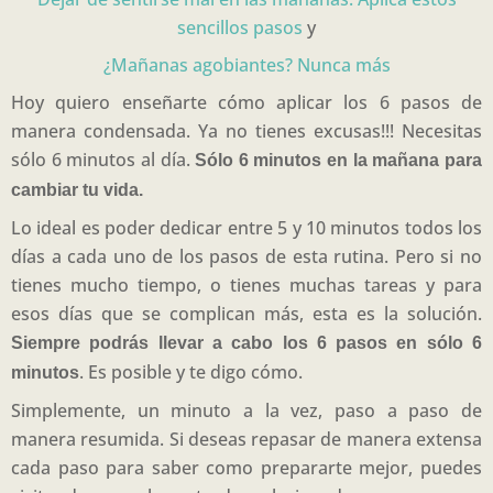
sencillos pasos
y
¿Mañanas agobiantes? Nunca más
Hoy quiero enseñarte cómo aplicar los 6 pasos de
manera condensada. Ya no tienes excusas!!! Necesitas
sólo 6 minutos al día.
Sólo 6 minutos en la mañana para
cambiar tu vida.
Lo ideal es poder dedicar entre 5 y 10 minutos todos los
días a cada uno de los pasos de esta rutina. Pero si no
tienes mucho tiempo, o tienes muchas tareas y para
esos días que se complican más, esta es la solución.
Siempre podrás llevar a cabo los 6 pasos en sólo 6
. Es posible y te digo cómo.
minutos
Simplemente, un minuto a la vez, paso a paso de
manera resumida. Si deseas repasar de manera extensa
cada paso para saber como prepararte mejor, puedes