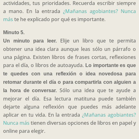
actividades, tus prioridades. Recuerda escribir siempre
a mano. En la entrada
¿Mañanas agobiantes? Nunca
más
te he explicado por qué es importante.
Minuto 5.
Elije un libro que te permita
Un minuto para leer.
obtener una idea clara aunque leas sólo un párrafo o
una página. Existen libros de frases cortas, reflexiones
para el día, o libros de autoayuda.
Lo importante es que
te quedes con una reflexión o idea novedosa para
retomar durante el día o para compartirla con alguien a
Sólo una idea que te ayude a
la hora de conversar.
mejorar el día. Esa lectura matituna puede también
dejarte alguna reflexión que puedes más adelante
aplicar en tu vida. En la entrada
¿Mañanas agobiantes?
Nunca más
tienen diversas opciones de libros en papel y
online para elegir.