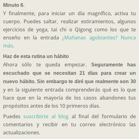
.
Minuto 6
Y finalmente, para iniciar un día magnífico, activa tu
cuerpo. Puedes saltar, realizar estiramientos, algunos
ejercicios de yoga, tai chi o Qigong como los que te
enseño en la entrada
¿Mañanas agobiantes? Nunca
más
.
Haz de esta rutina un hábito
Ahora sólo te queda empezar.
Seguramente has
escuchado que se necesitan 21 días para crear un
nuevo hábito. Sin embargo te diré que realmente son 30
y en la siguiente entrada comprenderás qué es lo que
hace que en la mayoría de los casos abandones tus
propósitos antes de los 10 primeros días.
Puedes
suscribirte al blog
al final del formulario de
comentarios y recibir en tu correo electrónico las
actualizaciones.