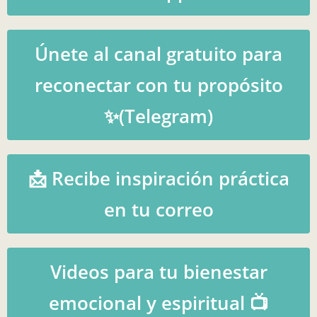
Únete al canal gratuito para
reconectar con tu propósito
✨(Telegram)
📩 Recibe inspiración práctica
en tu correo
Videos para tu bienestar
emocional y espiritual 📺